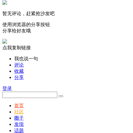
暂无评论，赶紧抢沙发吧
使用浏览器的分享按钮
分享给好友哦
点我复制链接
我也说一句
评论
收藏
分享
登录
首页
社区
圈子
发现
话题