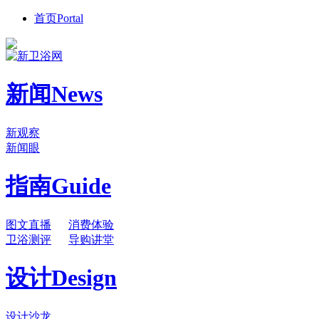
首页
Portal
新闻
News
新观察
新闻眼
指南
Guide
图文直播
消费体验
卫浴测评
导购讲堂
设计
Design
设计沙龙