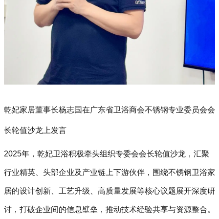
乾妃家居董事长杨志国在广东省卫浴商会不锈钢专业委员会会
长轮值沙龙上发言
2025年，乾妃卫浴积极牵头组织专委会会长轮值沙龙，汇聚
行业精英、头部企业及产业链上下游伙伴，围绕不锈钢卫浴家
居的设计创新、工艺升级、高质量发展等核心议题展开深度研
讨，打破企业间的信息壁垒，推动技术经验共享与资源整合。