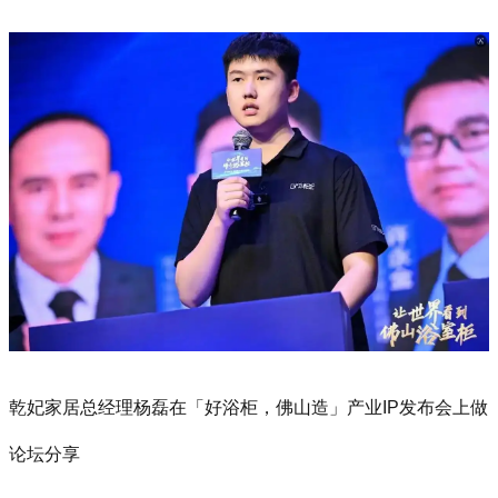
乾妃家居总经理杨磊在「好浴柜，佛山造」产业IP发布会上做
论坛分享