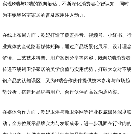
实现B端与C端的双向触达，不断深化消费者心智认知，同时
为不锈钢浴室家居的普及应用注入动力。
在线上布局方面，乾妃打造了覆盖抖音、视频号、小红书、行
业媒体的全链路新媒体矩阵，通过产品场景化展示、设计理念
解读、工艺技术科普、用户案例分享等内容，既向C端消费者
传递不锈钢卫浴家居的美学价值与实用优势，打破大众对不锈
钢产品的认知误区；又为B端合作伙伴提供技术参考与市场趋
势分析，搭建起品牌与用户、合作伙伴的高效沟通桥梁。
在媒体合作方面，乾妃卫浴与新卫浴网等行业权威媒体深度联
动，全方位展示品牌实力与发展成果，进一步巩固在行业内的