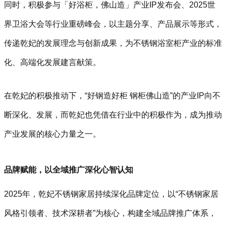
同时，积极参与「好浴柜，佛山造」产业IP发布会、2025世
界卫浴大会等行业重磅峰会，以主题分享、产品展示等形式，
传递乾妃的发展理念与创新成果，为不锈钢浴室柜产业的标准
化、高端化发展建言献策。
在乾妃的积极推动下，“好钢造好柜 钢柜佛山造”的产业IP向不
断深化、发展，而乾妃也凭借在行业中的积极作为，成为推动
产业发展的核心力量之一。
品牌赋能，以全域推广深化心智认知
2025年，乾妃不锈钢家居持续深化品牌定位，以“不锈钢家居
风格引领者、技术深耕者”为核心，构建全域品牌推广体系，