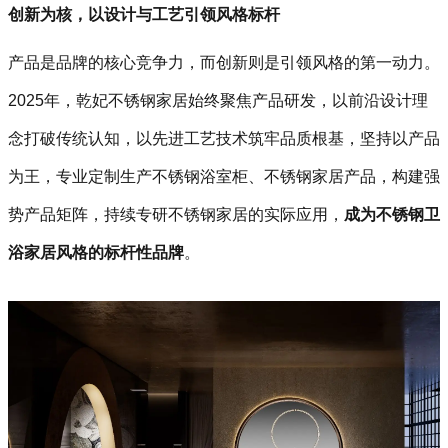
创新为核，以设计与工艺引领风格标杆
产品是品牌的核心竞争力，而创新则是引领风格的第一动力。
2025年，乾妃不锈钢家居始终聚焦产品研发，以前沿设计理
念打破传统认知，以先进工艺技术筑牢品质根基，坚持以产品
为王，专业定制生产不锈钢浴室柜、不锈钢家居产品，构建强
势产品矩阵，持续专研不锈钢家居的实际应用，
成为不锈钢卫
浴家居风格的标杆性品牌
。