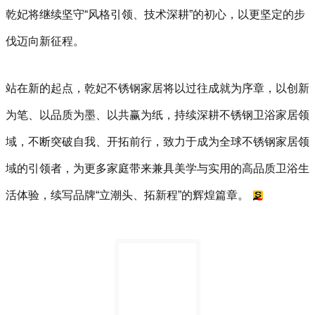
乾妃将继续坚守“风格引领、技术深耕”的初心，以更坚定的步
伐迈向新征程。
站在新的起点，乾妃不锈钢家居将以过往成就为序章，以创新
为笔、以品质为墨、以共赢为纸，持续深耕不锈钢卫浴家居领
域，不断突破自我、开拓前行，致力于成为全球不锈钢家居领
域的引领者，为更多家庭带来兼具美学与实用的高品质卫浴生
活体验，续写品牌“立潮头、拓新程”的辉煌篇章。