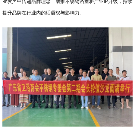
业发声中传递品牌理念，助推不锈钢浴室柜产业IP升级，持续
提升品牌在行业内的话语权与影响力。