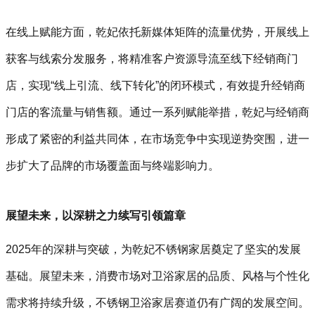
在线上赋能方面，乾妃依托新媒体矩阵的流量优势，开展线上
获客与线索分发服务，将精准客户资源导流至线下经销商门
店，实现“线上引流、线下转化”的闭环模式，有效提升经销商
门店的客流量与销售额。通过一系列赋能举措，乾妃与经销商
形成了紧密的利益共同体，在市场竞争中实现逆势突围，进一
步扩大了品牌的市场覆盖面与终端影响力。
展望未来，以深耕之力续写引领篇章
2025年的深耕与突破，为乾妃不锈钢家居奠定了坚实的发展
基础。展望未来，消费市场对卫浴家居的品质、风格与个性化
需求将持续升级，不锈钢卫浴家居赛道仍有广阔的发展空间。