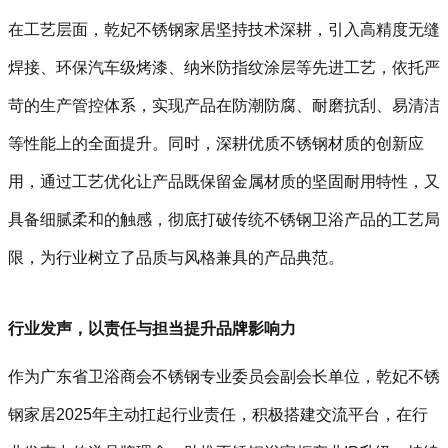
在工艺层面，乾妃不锈钢家居坚持技术深耕，引入高精度无缝
焊接、环保汽车级烤漆、纳米防指纹涂层等先进工艺，依托严
苛的生产管控体系，实现产品在防潮防腐、耐磨抗刮、易清洁
等性能上的全面提升。同时，深耕优质不锈钢材质的创新应
用，通过工艺优化让产品既保留金属材质的坚固耐用特性，又
具备细腻柔和的触感，彻底打破传统不锈钢卫浴产品的工艺局
限，为行业树立了品质与风格兼具的产品典范。
行业发声，以责任与担当提升品牌影响力
作为广东省卫浴商会不锈钢专业委员会副会长单位，乾妃不锈
钢家居2025年主动扛起行业责任，积极搭建交流平台，在行