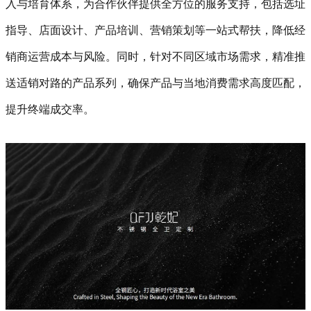
入与培育体系，为合作伙伴提供全方位的服务支持，包括选址
指导、店面设计、产品培训、营销策划等一站式帮扶，降低经
销商运营成本与风险。同时，针对不同区域市场需求，精准推
送适销对路的产品系列，确保产品与当地消费需求高度匹配，
提升终端成交率。