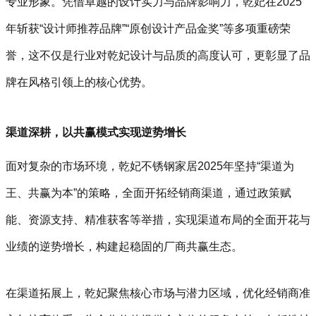
专业形象。凭借卓越的设计实力与品牌影响力，乾妃在2025
年斩获“设计师推荐品牌”“原创设计产品金奖”等多项重磅荣
誉，这不仅是行业对乾妃设计与品质的高度认可，更彰显了品
牌在风格引领上的核心优势。
渠道深耕，以共赢模式实现逆势增长
面对复杂的市场环境，乾妃不锈钢家居2025年坚持“渠道为
王、共赢为本”的策略，全面开拓经销商渠道，通过政策赋
能、资源支持、精准获客等举措，实现渠道布局的全面开花与
业绩的逆势增长，构建起稳固的厂商共赢生态。
在渠道拓展上，乾妃聚焦核心市场与潜力区域，优化经销商准