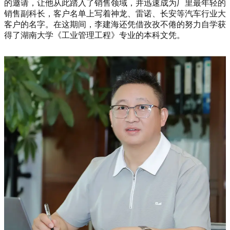
的邀请，让他从此踏入了销售领域，并迅速成为厂里最年轻的
销售副科长，客户名单上写着神龙、雷诺、长安等汽车行业大
客户的名字。在这期间，李建海还凭借孜孜不倦的努力自学获
得了湖南大学《工业管理工程》专业的本科文凭。