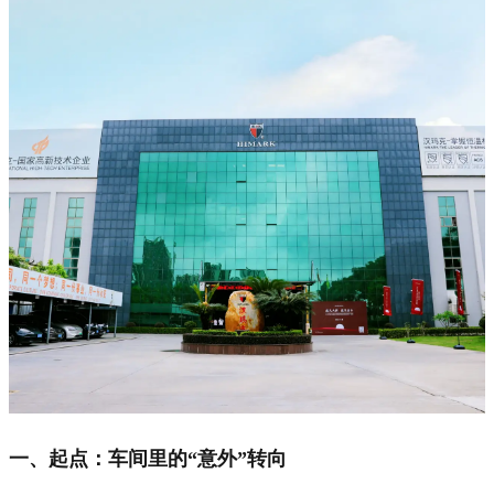
一、起点：车间里的“意外”转向