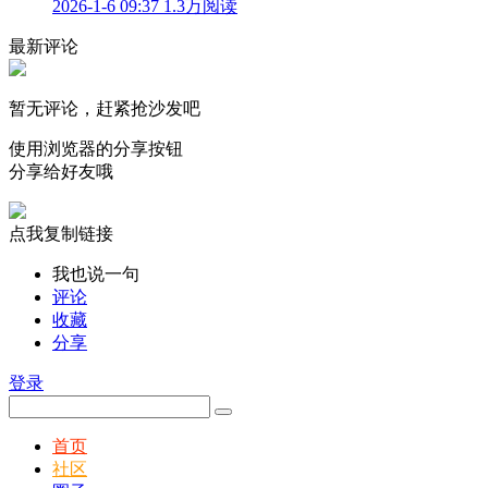
2026-1-6 09:37
1.3万阅读
最新评论
暂无评论，赶紧抢沙发吧
使用浏览器的分享按钮
分享给好友哦
点我复制链接
我也说一句
评论
收藏
分享
登录
首页
社区