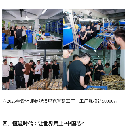
△2025年设计师参观汉玛克智慧工厂，工厂规模达50000㎡
四、恒温时代：让世界用上“中国芯”