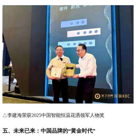
△李建海荣获2025中国智能恒温花洒领军人物奖
五、未来已来：中国品牌的“黄金时代”