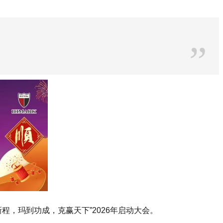
”
新程，玛到功成，克赢天下”2026年启动大会。