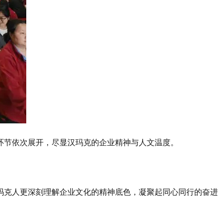
环节依次展开，尽显汉玛克的企业精神与人文温度。
玛克人更深刻理解企业文化的精神底色，凝聚起同心同行的奋进