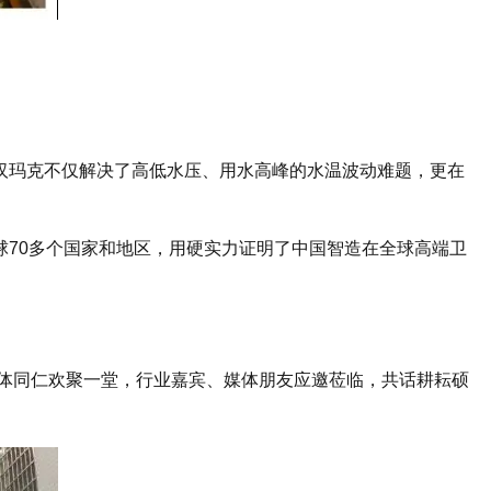
汉玛克不仅解决了高低水压、用水高峰的水温波动难题，更在
70多个国家和地区，用硬实力证明了中国智造在全球高端卫
全体同仁欢聚一堂，行业嘉宾、媒体朋友应邀莅临，共话耕耘硕