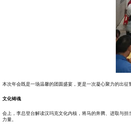
本次年会既是一场温馨的团圆盛宴，更是一次凝心聚力的出征
文化铸魂
会上，李总登台解读汉玛克文化内核，将马的奔腾、进取与担
力量。