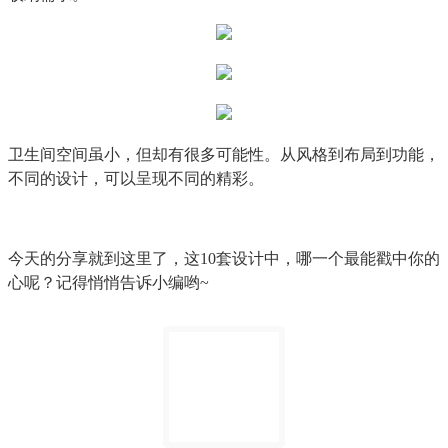
卫生间空间虽小，但却有很多可能性。从风格到布局到功能，
不同的设计，可以呈现不同的精彩。
今天的分享就到这里了，这10套设计中，哪一个最能戳中你的
心呢？记得悄悄告诉小编哟~