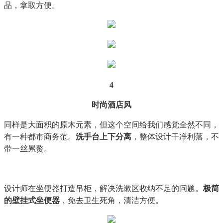
品，拿取方便。
4
时尚酒店风
同样是大面积的原木元素，但这个空间给我们感觉全然不同，
有一种都市商务范。
洗手台上下分离
，整体设计干净利落，不
带一丝累赘。
设计师在坐便器打造吊柜，解决洗漱区收纳不足的问题。
极简
的壁挂式坐便器
，免去卫生死角，清洁方便。