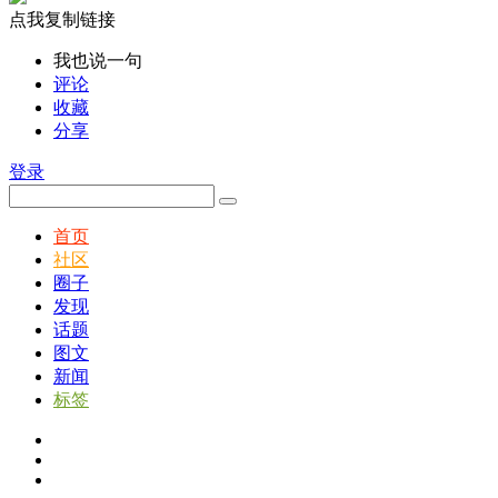
点我复制链接
我也说一句
评论
收藏
分享
登录
首页
社区
圈子
发现
话题
图文
新闻
标签