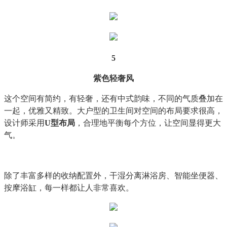
5
紫色轻奢风
这个空间有简约，有轻奢，还有中式韵味，不同的气质叠加在
一起，优雅又精致。大户型的卫生间对空间的布局要求很高，
设计师采用
U型布局
，合理地平衡每个方位，让空间显得更大
气。
除了丰富多样的收纳配置外，干湿分离淋浴房、智能坐便器、
按摩浴缸，每一样都让人非常喜欢。