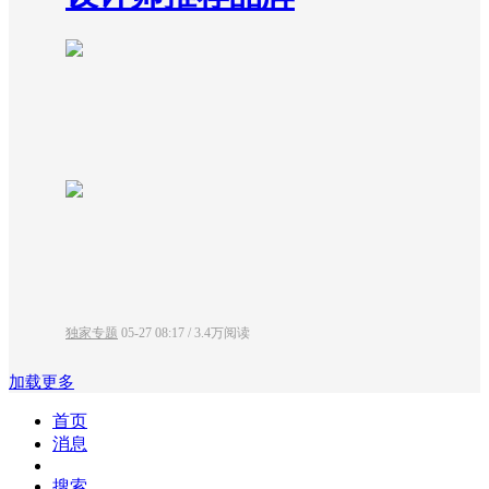
独家专题
05-27 08:17
/
3.4万阅读
加载更多
首页
消息
搜索