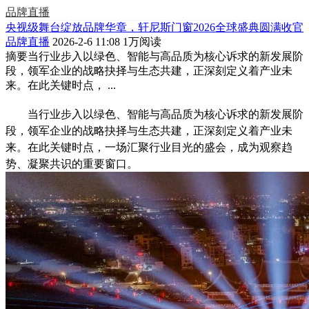
品牌直播
央视级舞台绽放品牌华章，轩尼斯门窗2026全球盛典圆满收官
品牌直播
2026-2-6 11:08
1万阅读
摘要
当行业步入以绿色、智能与高品质为核心诉求的新发展阶
段，领军企业的战略抉择与生态共建，正深刻定义着产业未
来。在此关键时点， ...
当行业步入以绿色、智能与高品质为核心诉求的新发展阶
段，领军企业的战略抉择与生态共建，正深刻定义着产业未
来。在此关键时点，一场汇聚行业目光的盛会，成为观察趋
势、凝聚共识的重要窗口。