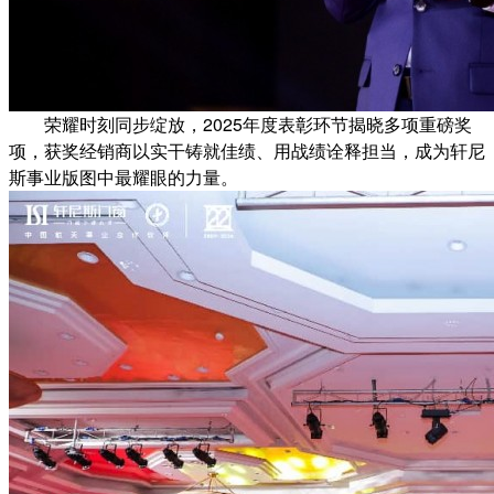
荣耀时刻同步绽放，2025年度表彰环节揭晓多项重磅奖
项，获奖经销商以实干铸就佳绩、用战绩诠释担当，成为轩尼
斯事业版图中最耀眼的力量。