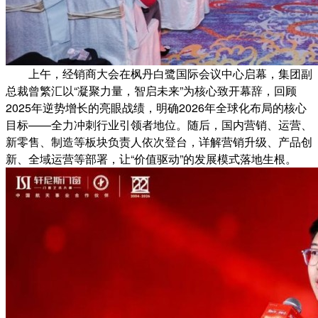
上午，经销商大会在枫丹白鹭国际会议中心启幕，集团副
总裁曾繁汇以“凝聚力量，智启未来”为核心致开幕辞，回顾
2025年逆势增长的亮眼战绩，明确2026年全球化布局的核心
目标——全力冲刺行业引领者地位。随后，国内营销、运营、
新零售、制造等板块负责人依次登台，详解营销升级、产品创
新、全域运营等部署，让“价值驱动”的发展模式落地生根。