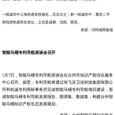
一线城市中上海热度依然领先，北京次之；新一线城市中，重庆二手
房找房热度排在首位，之后是成都、沈阳、西安。
来源：58同城黑板报
智能马桶专利导航座谈会召开
1月7日，智能马桶专利导航座谈会在台州市知识产权综合服务
中心召开。据悉，专利导航将通过埃飞灵卫浴科技集团有限公
司和杭诚专利商标事务所完成智能马桶专利导航项目建设，形
成智能马桶专利导航发展报告、图谱集、数据集，构建台州智
能马桶知识产权生态发展规划。