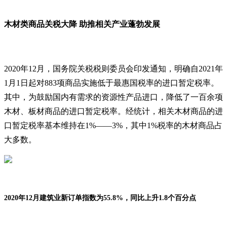
木材类商品关税大降 助推相关产业蓬勃发展
2020年12月，国务院关税税则委员会印发通知，明确自2021年
1月1日起对883项商品实施低于最惠国税率的进口暂定税率。
其中，为鼓励国内有需求的资源性产品进口，降低了一百余项
木材、板材商品的进口暂定税率。经统计，相关木材商品的进
口暂定税率基本维持在1%——3%，其中1%税率的木材商品占
大多数。
2020年12月建筑业新订单指数为55.8%，同比上升1.8个百分点