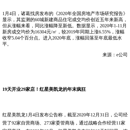
1月4日，诸葛找房发布的《2020年全国房地产市场研究报告》
显示，其监测的60城新建商品住宅成交均价创近五年来新高，
但从涨幅来看，同比涨幅降至新低。数据显示，2020年1-11月
新房成交均价为16304元/㎡，较2019年同期上涨6.55%，涨幅
收窄5.04个百分点。进入2020年底，涨幅回落至年底最低水
平。
来源：e公司
19天开业29家店！红星美凯龙的年末疯狂
红星美凯龙1月4日发布公告称，截至2020年12月31日，公司经
营了92家自营商场、273家委管商场，通过战略合作经营11家