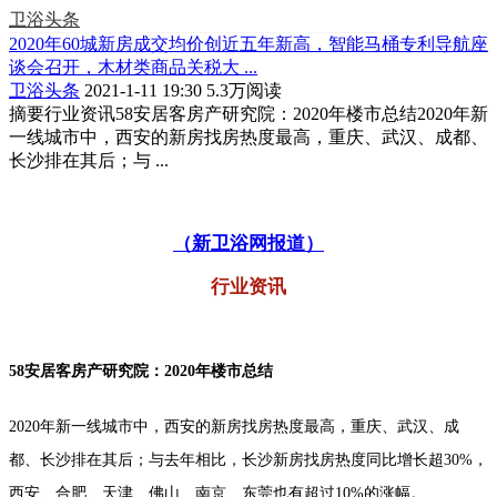
卫浴头条
2020年60城新房成交均价创近五年新高，智能马桶专利导航座
谈会召开，木材类商品关税大 ...
卫浴头条
2021-1-11 19:30
5.3万阅读
摘要
行业资讯58安居客房产研究院：2020年楼市总结2020年新
一线城市中，西安的新房找房热度最高，重庆、武汉、成都、
长沙排在其后；与 ...
（新卫浴网报道）
行业资讯
58安居客房产研究院：2020年楼市总结
2020年新一线城市中，西安的新房找房热度最高，重庆、武汉、成
都、长沙排在其后；与去年相比，长沙新房找房热度同比增长超30%，
西安、合肥、天津、佛山、南京、东莞也有超过10%的涨幅。