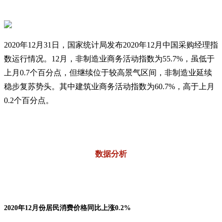
2020年12月31日，国家统计局发布2020年12月中国采购经理指
数运行情况。12月，非制造业商务活动指数为55.7%，虽低于
上月0.7个百分点，但继续位于较高景气区间，非制造业延续
稳步复苏势头。其中建筑业商务活动指数为60.7%，高于上月
0.2个百分点。
数据分析
2020年12月份居民消费价格同比上涨0.2%