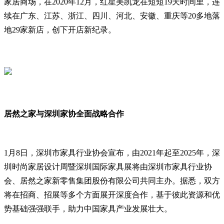
家居商场，在2020年12月，红星美凯龙在短短19天时间里，连
续在广东、江苏、浙江、四川、河北、安徽、重庆等20多地落
地29家新店，创下开店新纪录。
居然之家与深圳家协全面战略合作
1月8日，深圳市家具行业协会宣布，由2021年起至2025年，深
圳时尚家居设计周暨深圳国际家具展将由深圳市家具行业协
会、居然之家新零售集团股份有限公司共同主办。据悉，双方
将在招商、招展等多个方面展开深度合作，基于彼此资源和优
势基础强强联手，助力中国家具产业发展壮大。