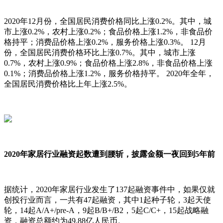
2020年12月份，全国居民消费价格同比上涨0.2%。其中，城
市上涨0.2%，农村上涨0.2%；食品价格上涨1.2%，非食品价
格持平；消费品价格上涨0.2%，服务价格上涨0.3%。 12月
份，全国居民消费价格环比上涨0.7%。其中，城市上涨
0.7%，农村上涨0.9%；食品价格上涨2.8%，非食品价格上涨
0.1%；消费品价格上涨1.2%，服务价格持平。 2020年全年，
全国居民消费价格比上年上涨2.5%。
2020年家居行业融资起数遭到腰斩，披露金额一夜回到5年前
据统计，2020年家居行业发生了137起融资事件中，如果仅就
创投行业而言，一共有47起融资，其中1起种子轮，3起天使
轮，14起A/A+/pre-A，9起B/B+/B2，5起C/C+，15起战略融
资，融资总额约为49.88亿人民币。