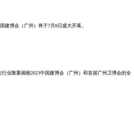
国建博会（广州）将于7月8日盛大开幕。
，向行业隆重揭晓2023中国建博会（广州）和首届广州卫博会的全