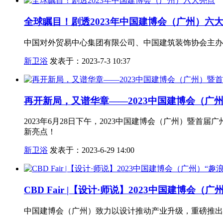
全球瞩目！剧透2023年中国建博会（广州）六
中国对外贸易中心集团有限公司、中国建筑装饰协会主办，
新卫浴
发表于：2023-7-3 10:37
再开新局，又谱华章——2023中国建博会（广
2023年6月28日下午，2023中国建博会（广州）暨
新亮点！
新卫浴
发表于：2023-6-29 14:00
CBD Fair |【设计·师说】2023中国建博会（
中国建博会（广州）致力以设计推动产业升级，重磅推出“