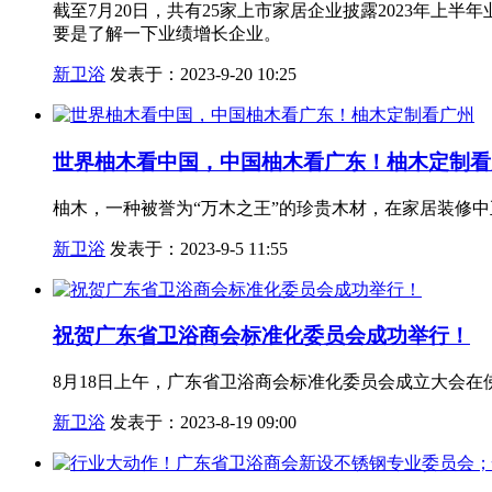
截至7月20日，共有25家上市家居企业披露2023年上
要是了解一下业绩增长企业。
新卫浴
发表于：2023-9-20 10:25
世界柚木看中国，中国柚木看广东！柚木定制看
柚木，一种被誉为“万木之王”的珍贵木材，在家居装修
新卫浴
发表于：2023-9-5 11:55
祝贺广东省卫浴商会标准化委员会成功举行！
8月18日上午，广东省卫浴商会标准化委员会成立大会在
新卫浴
发表于：2023-8-19 09:00