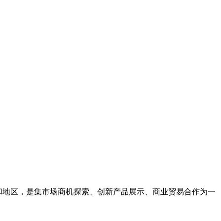
国家和地区，是集市场商机探索、创新产品展示、商业贸易合作为一