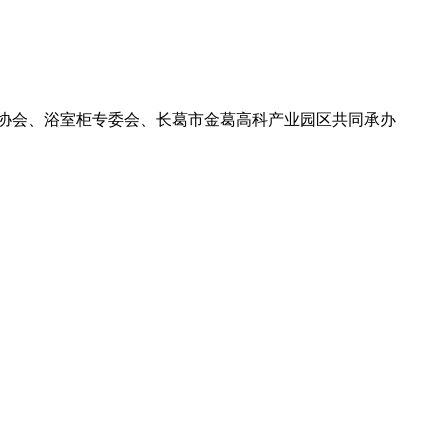
业协会、浴室柜专委会、长葛市金葛高科产业园区共同承办