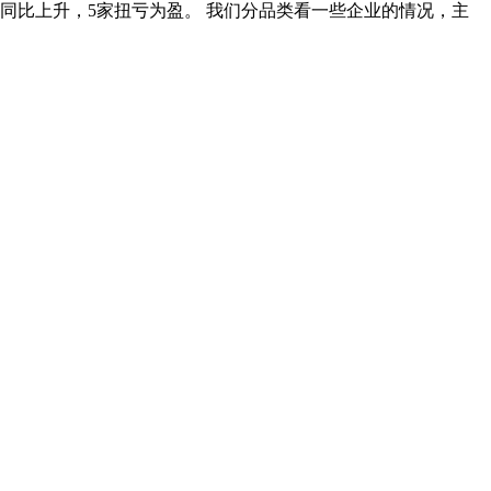
7家同比上升，5家扭亏为盈。 我们分品类看一些企业的情况，主