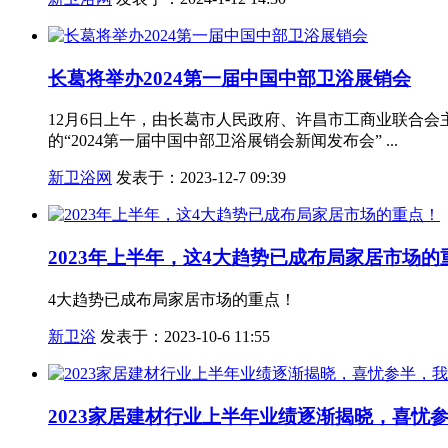
长葛将举办2024第一届中国中部卫浴展销会
12月6日上午，由长葛市人民政府、许昌市工商业联合
的“2024第一届中国中部卫浴展销会新闻发布会” ...
新卫浴网
发表于：2023-12-7 09:39
2023年上半年，这4大趋势已成布局家居市场的
4大趋势已成布局家居市场的重点！
新卫浴
发表于：2023-10-6 11:55
2023家居建材行业上半年业绩逐渐揭晓，喜忧