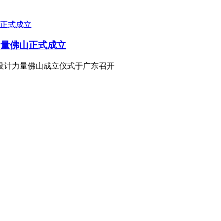
力量佛山正式成立
西设计力量佛山成立仪式于广东召开