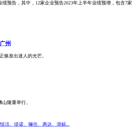
半年业绩预告，其中，12家企业预告2023年上半年业绩预增，包含
广州
中正焕发出迷人的光芒。
佛山隆重举行。