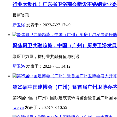
行业大动作！广东省卫浴商会新设不锈钢专业委员
最新资讯
新卫浴
发表于：2023-7-27 17:49
聚焦厨卫共融趋势，中国（广州）厨房卫浴发展
聚厨卫力量，探行业共融价值与机遇
新卫浴
发表于：2023-7-11 14:12
第25届中国建博会（广州）暨首届广州卫博会
第25届中国（广州）国际建筑装饰博览会暨首届广州国
iweiyu
发表于：2023-7-8 10:55