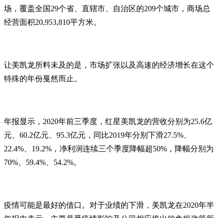
场，覆盖全国29个省、直辖市、自治区的209个城市，商场总
经营面积20,953,810平方米。
让美凯龙所料未及的是，市场扩张以及高速的经济增长在这个
特殊的年份戛然而止。
年报显示，2020年前三季度，红星美凯龙的营收分别为25.6亿
元、60.2亿元、95.3亿元，同比2019年分别下滑27.5%、
22.4%、19.2%，净利润连续三个季度降幅超50%，降幅分别为
70%、59.4%、54.2%。
疫情可能是最好的借口。对于业绩的下滑，美凯龙在2020年半