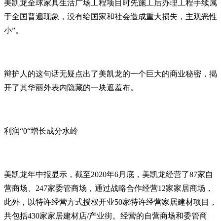
美凯龙全球家具生活广场工程项目时先施工后办理工程手续属
于全国普遍现象，没有给国家和社会造成重大损失，主观恶性
小”。
辩护人的这句话无疑点出了美凯龙的一个巨大的商业秘密，揭
开了其华丽外表内隐藏的一块遮羞布。
利润“0“增长成分水岭
美凯龙年中报显示，截至2020年6月底，美凯龙经营了87家自
营商场、247家委管商场，通过战略合作经营12家家居商场，
此外，以特许经营方式授权开业50家特许经营家居建材项目，
共包括430家家居建材店/产业街。经营的自营商场和委管商