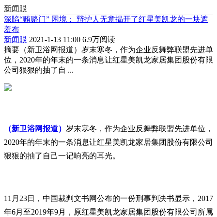
新闻眼
深陷“贿赂门” 困境： 辩护人无意揭开了红星美凯龙的一块遮
羞布
新闻眼
2021-1-13 11:00
6.9万阅读
摘要
（新卫浴网报道）岁末寒冬，作为企业反舞弊联盟先进单
位，2020年的年末的一条消息让红星美凯龙家居集团股份有限
公司狠狠的抽了自 ...
（新卫浴网报道）
岁末寒冬，作为企业反舞弊联盟先进单位，
2020年的年末的一条消息让红星美凯龙家居集团股份有限公司
狠狠的抽了自己一记响亮的耳光。
11月23日，中国裁判文书网公布的一份刑事判决书显示，2017
年6月至2019年9月，原红星美凯龙家居集团股份有限公司所属