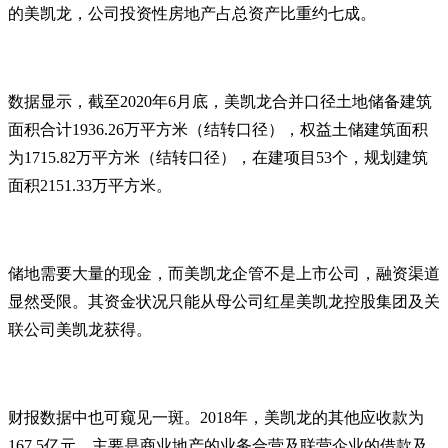
的美凯龙，公司投资性房地产占总资产比重约七成。
数据显示，截至2020年6月底，美凯龙合并口径土地储备建筑
面积合计1936.26万平方米（结转口径），权益土储建筑面积
为1715.82万平方米（结转口径），在建项目53个，规划建筑
面积2151.33万平方米。
储地需要大量的现金，而美凯龙企管不是上市公司，融资渠道
显然受限。其资金状况只能从母公司红星美凯龙控股集团及关
联公司美凯龙获得。
财报数据中也可窥见一斑。2018年，美凯龙的其他应收款为
167.5亿元，主要是商业地产的业务合营及联营企业的借款及