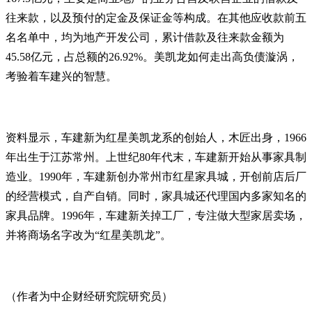
往来款，以及预付的定金及保证金等构成。在其他应收款前五
名名单中，均为地产开发公司，累计借款及往来款金额为
45.58亿元，占总额的26.92%。美凯龙如何走出高负债漩涡，
考验着车建兴的智慧。
资料显示，车建新为红星美凯龙系的创始人，木匠出身，1966
年出生于江苏常州。上世纪80年代末，车建新开始从事家具制
造业。1990年，车建新创办常州市红星家具城，开创前店后厂
的经营模式，自产自销。同时，家具城还代理国内多家知名的
家具品牌。1996年，车建新关掉工厂，专注做大型家居卖场，
并将商场名字改为“红星美凯龙”。
（作者为中企财经研究院研究员）