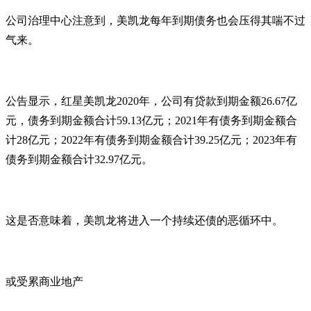
公司治理中心注意到，美凯龙每年到期债务也会压得其喘不过
气来。
公告显示，红星美凯龙2020年，公司有贷款到期金额26.67亿
元，债务到期金额合计59.13亿元；2021年有债务到期金额合
计28亿元；2022年有债务到期金额合计39.25亿元；2023年有
债务到期金额合计32.97亿元。
这是否意味着，美凯龙将进入一个持续还债的恶循环中。
或受累商业地产