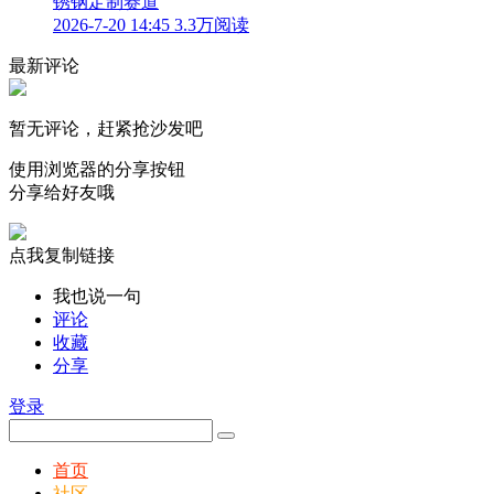
锈钢定制赛道
2026-7-20 14:45
3.3万阅读
最新评论
暂无评论，赶紧抢沙发吧
使用浏览器的分享按钮
分享给好友哦
点我复制链接
我也说一句
评论
收藏
分享
登录
首页
社区