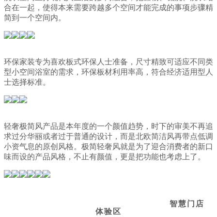
合在一起，使得本来需要跨越多个空间才能完成的事项步骤精
简到一个空间内。
环保家装专为喜欢板式环保人士准备，尺寸精致可适应不同类
型小空间浴室的需求，环保板材利用率高，符合经济适用型人
士选择标准。
轻奢极简风产品是本年度的一个颜值趋势，时下的审美不再追
求过分华丽或者过于普通的设计，而是北欧简洁风再带点低调
小资气息的原创风格。极简轻奢风就是为了迎合消费者的新口
味而设的产品风格，不止有颜值，更是把功能也考虑上了。
智慧门店
体验区