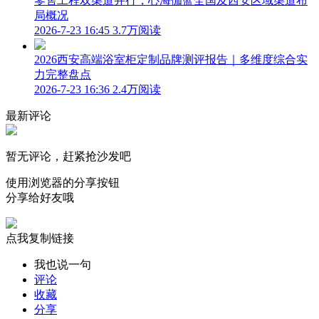
零售工程双渠道并行，心海伽蓝全国及西安区域渠道布
局概况
2026-7-23 16:45
3.7万阅读
2026西安高端浴室柜定制品牌测评报告｜多维度综合实
力完整盘点
2026-7-23 16:36
2.4万阅读
最新评论
暂无评论，赶紧抢沙发吧
使用浏览器的分享按钮
分享给好友哦
点我复制链接
我也说一句
评论
收藏
分享