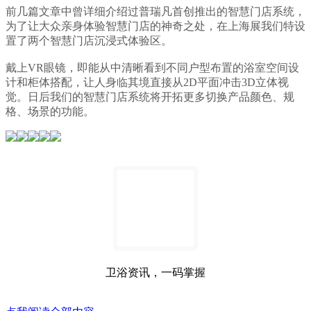
前几篇文章中曾详细介绍过普瑞凡首创推出的智慧门店系统，
为了让大众亲身体验智慧门店的神奇之处，在上海展我们特设
置了两个智慧门店沉浸式体验区。
戴上VR眼镜，即能从中清晰看到不同户型布置的浴室空间设
计和柜体搭配，让人身临其境直接从2D平面冲击3D立体视
觉。日后我们的智慧门店系统将开拓更多切换产品颜色、规
格、场景的功能。
卫浴资讯，一码掌握