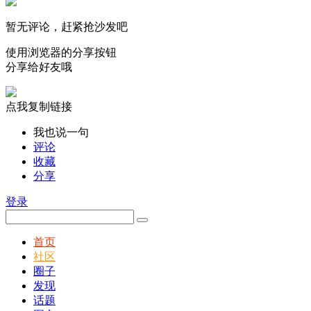
暂无评论，赶紧抢沙发吧
使用浏览器的分享按钮
分享给好友哦
点我复制链接
我也说一句
评论
收藏
分享
登录
首页
社区
圈子
发现
话题