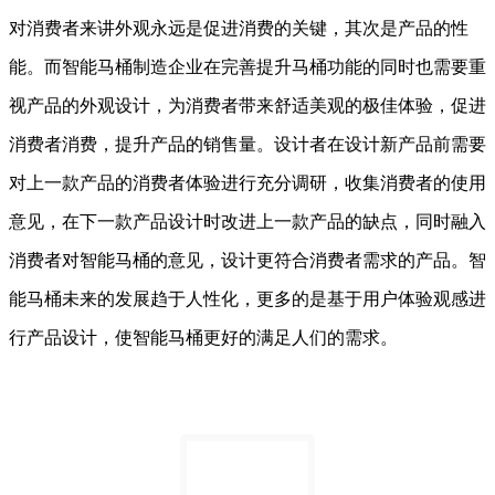
对消费者来讲外观永远是促进消费的关键，其次是产品的性
能。而智能马桶制造企业在完善提升马桶功能的同时也需要重
视产品的外观设计，为消费者带来舒适美观的极佳体验，促进
消费者消费，提升产品的销售量。设计者在设计新产品前需要
对上一款产品的消费者体验进行充分调研，收集消费者的使用
意见，在下一款产品设计时改进上一款产品的缺点，同时融入
消费者对智能马桶的意见，设计更符合消费者需求的产品。智
能马桶未来的发展趋于人性化，更多的是基于用户体验观感进
行产品设计，使智能马桶更好的满足人们的需求。