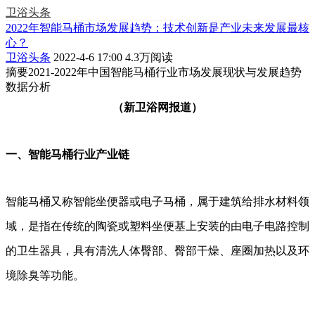
卫浴头条
2022年智能马桶市场发展趋势：技术创新是产业未来发展最核
心？
卫浴头条
2022-4-6 17:00
4.3万阅读
摘要
2021-2022年中国智能马桶行业市场发展现状与发展趋势
数据分析
（新卫浴网报道）
一、智能马桶行业产业链
智能马桶又称智能坐便器或电子马桶，属于建筑给排水材料领
域，是指在传统的陶瓷或塑料坐便基上安装的由电子电路控制
的卫生器具，具有清洗人体臀部、臀部干燥、座圈加热以及环
境除臭等功能。