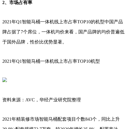
2、市场占有率
2021年Q1智能马桶一体机线上市占率TOP10的机型中国产品
牌占据了7个席位，一体机均价来看，国产品牌的均价普遍低
于国外品牌，性价比优势显著。
2021年Q1智能马桶一体机线上市占率TOP10机型
资料来源：AVC，华经产业研究院整理
2021年精装修市场智能马桶配套项目个数843个，同比上升