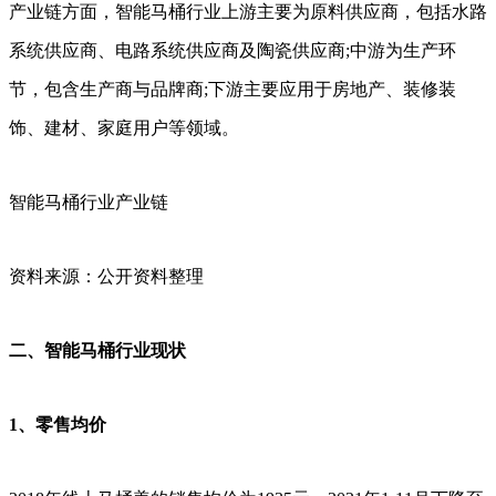
产业链方面，智能马桶行业上游主要为原料供应商，包括水路
系统供应商、电路系统供应商及陶瓷供应商;中游为生产环
节，包含生产商与品牌商;下游主要应用于房地产、装修装
饰、建材、家庭用户等领域。
智能马桶行业产业链
资料来源：公开资料整理
二、智能马桶行业现状
1、零售均价