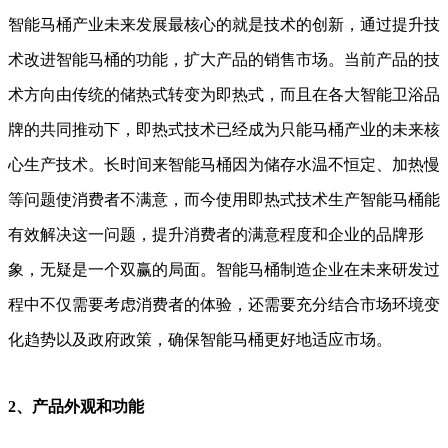
智能马桶产业未来发展最核心的就是技术的创新，通过提升技
术改进智能马桶的功能，扩大产品的销售市场。当前产品的技
术方向由传统的储热式转变为即热式，而且在各大智能卫浴品
牌的共同推动下，即热式技术已经成为只能马桶产业的未来核
心生产技术。长时间来智能马桶因为储存水温不恒定、加热慢
等问题使消费者不满意，而今使用即热式技术生产智能马桶能
有效解决这一问题，提升消费者的满意程度和企业的品牌形
象，无疑是一个双赢的局面。智能马桶制造企业在未来研发过
程中不仅需要考虑消费者的体验，还需要充分结合市场环境变
化趋势以及政府政策，确保智能马桶更好地适应市场。
2、产品外观和功能