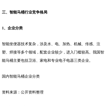
三、智能马桶行业竞争格局
1、企业分类
智能坐便器技术复杂，涉及水、电、加热、机械、传感、注
塑、焊接等多个领域，配套企业较少，进入门槛较高。我国智
能马桶主要包括卫浴、家电和专业电子电器三类企业。
国内智能马桶企业分类
资料来源：公开资料整理