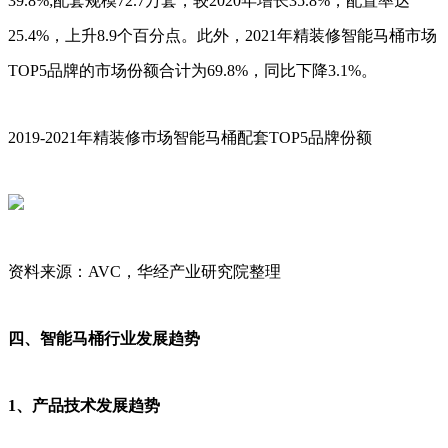
39.8%;配套规模72.7万套，较2020年增长35.8%，配置率达
25.4%，上升8.9个百分点。此外，2021年精装修智能马桶市场
TOP5品牌的市场份额合计为69.8%，同比下降3.1%。
2019-2021年精装修巿场智能马桶配套TOP5品牌份额
资料来源：AVC，华经产业研究院整理
四、智能马桶行业发展趋势
1、产品技术发展趋势