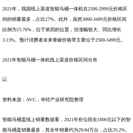
2021年，我国线上渠道智能马桶一体机在2500-2999元价格区
间的销量最多，占比27%。此外，虽然3000-3499元价格区间
比例为15.76%，位于第四的位置，但涨幅较大、同比增长
3.13%。预计消费者未来青睐价格带主要位于2500-3499元。
2021年智能马桶一体机线上渠道价格区间分布
资料来源：AVC，华经产业研究院整理
智能马桶盖线上销量数据看，2021年价位段在1000元以下的智
能马桶盖销量最多，其全年销量约为29.84万台，占比35.2%。