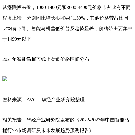
从涨跌幅来看，1000-1499元和3000-3499元价格带占比有不同
程度上涨，分别同比增长4.44%和1.39%，其他价格带占比同
比均有下降。智能马桶盖低价普及趋势显著，价格带主要集中
于1499元以下。
2021年智能马桶盖线上渠道价格区间分布
资料来源：AVC，华经产业研究院整理
相关报告：华经产业研究院发布的《2022-2027年中国智能马
桶行业市场调研及未来发展趋势预测报告》