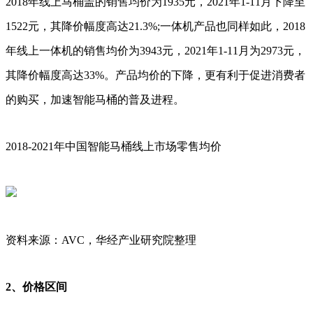
2018年线上马桶盖的销售均价为1935元，2021年1-11月下降至
1522元，其降价幅度高达21.3%;一体机产品也同样如此，2018
年线上一体机的销售均价为3943元，2021年1-11月为2973元，
其降价幅度高达33%。产品均价的下降，更有利于促进消费者
的购买，加速智能马桶的普及进程。
2018-2021年中国智能马桶线上市场零售均价
资料来源：AVC，华经产业研究院整理
2、价格区间