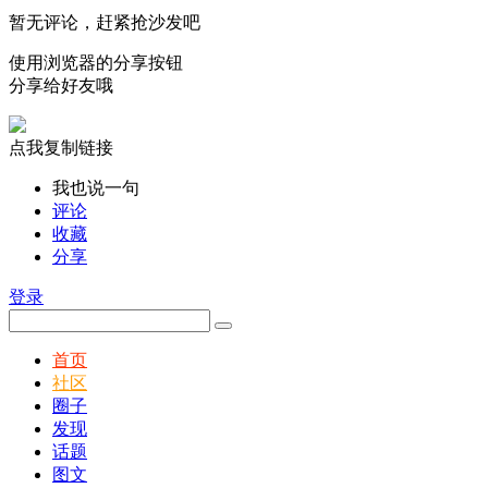
暂无评论，赶紧抢沙发吧
使用浏览器的分享按钮
分享给好友哦
点我复制链接
我也说一句
评论
收藏
分享
登录
首页
社区
圈子
发现
话题
图文