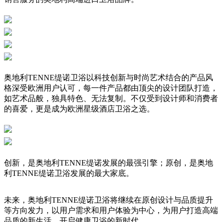
奥地利TENNE缇诺卫浴以科技创新与时尚艺术结合的产品风
格深受欧洲用户认可，每一件产品都由顶尖的设计团队打造，
如艺术品般，独具特色、无法复制。不仅受到设计师和消费者
的喜爱，更是成为欧洲星级酒店卫浴之选。
创新，是奥地利TENNE缇诺发展的最强引擎；原创，是奥地
利TENNE缇诺卫浴发展的最大家底。
未来，奥地利TENNE缇诺卫浴将继续在原创设计与品质提升
等方向发力，以用户需求和用户体验为中心，为用户打造高端
品质的新生活，开启健康卫浴的新时代。