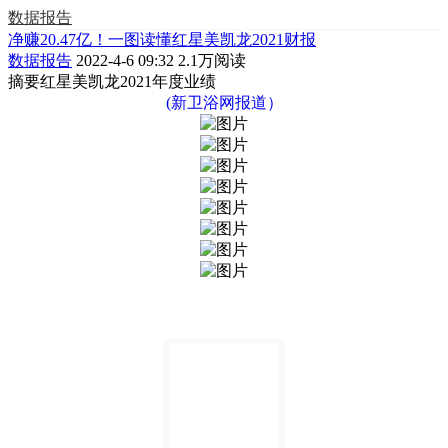
数据报告
净赚20.47亿！一图读懂红星美凯龙2021财报
数据报告
2022-4-6 09:32
2.1万阅读
摘要
红星美凯龙2021年度业绩
(新卫浴网报道）