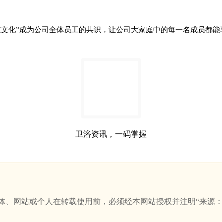
文化”成为公司全体员工的共识，让公司大家庭中的每一名成员都能
卫浴资讯，一码掌握
站或个人在转载使用前，必须经本网站授权并注明“来源：新卫浴网(w