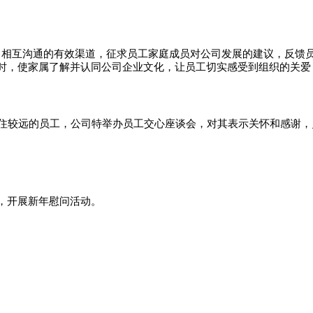
、相互沟通的有效渠道，征求员工家庭成员对公司发展的建议，反馈
时，使家属了解并认同公司企业文化，让员工切实感受到组织的关爱
家住较远的员工，公司特举办员工交心座谈会，对其表示关怀和感谢
，开展新年慰问活动。