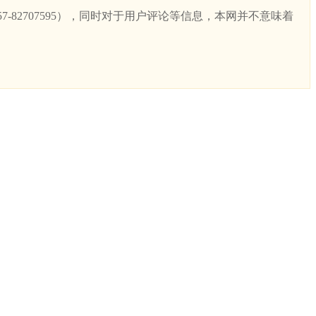
82707595），同时对于用户评论等信息，本网并不意味着