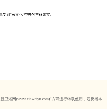
享受到“家文化”带来的丰硕果实。
ww.xinweiyu.com)”方可进行转载使用，违反者本