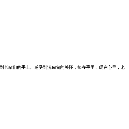
送到长辈们的手上。感受到沉甸甸的关怀，捧在手里，暖在心里，老