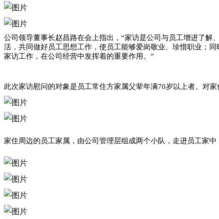
公司领导董事长赵昌路在会上指出，“家访是公司与员工增进了解
活，共同做好员工思想工作，使员工能够爱岗敬业、珍惜职业；同
家访工作，在公司经营中发挥着的重要作用。”
此次家访慰问的对象是员工常住方家属父辈年满70岁以上者。对
家住周边的员工家属，由公司管理层组成两个小队，走进员工家中