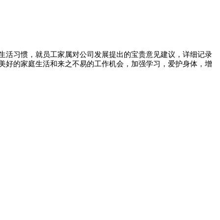
生活习惯，就员工家属对公司发展提出的宝贵意见建议，详细记录
美好的家庭生活和来之不易的工作机会，加强学习，爱护身体，增