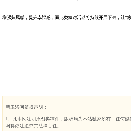
增强归属感，提升幸福感，而此类家访活动将持续开展下去，让“家
新卫浴网版权声明：
1、凡本网注明原创类稿件，版权均为本站独家所有，任何媒体、网
网将依法追究其法律责任。