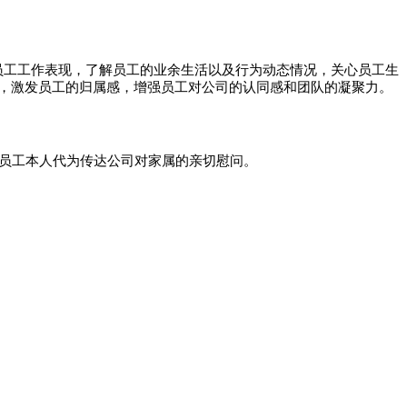
员工工作表现，了解员工的业余生活以及行为动态情况，关心员工生
，激发员工的归属感，增强员工对公司的认同感和团队的凝聚力。
，员工本人代为传达公司对家属的亲切慰问。