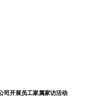
莱公司开展员工家属家访活动