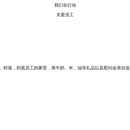
我们在行动
关爱员工
乡镇、村落，到底员工的家里，将牛奶、米、油等礼品以及慰问金亲自