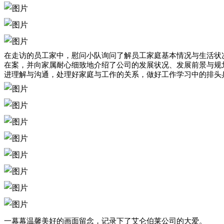
在走访的员工家中，慰问小队询问了解员工家庭基本情况与生活状
在案，并向家属耐心细致地介绍了公司的发展状况、发展前景与规
进理解与沟通，处理好家庭与工作的关系，做好工作学习中的排头
一幕幕温馨美好的画面留念，记录下了艾仑伯莱公司的大爱。