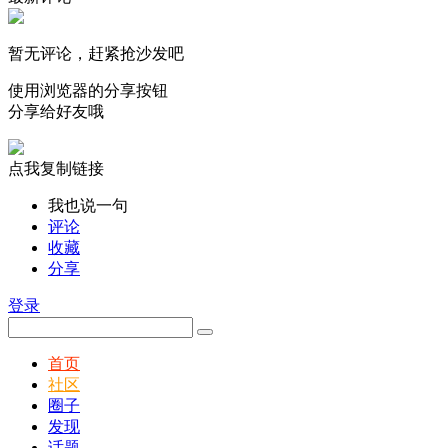
暂无评论，赶紧抢沙发吧
使用浏览器的分享按钮
分享给好友哦
点我复制链接
我也说一句
评论
收藏
分享
登录
首页
社区
圈子
发现
话题