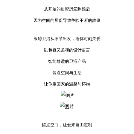
从开始的甜蜜恩爱到婚后
因为空间的局促导致争吵不断的故事
浪鲸卫浴从细节出发，给你时刻关爱
以包容又柔和的设计语言
智能舒适的卫浴产品
装点空间与生活
让你重回家的温馨与怀抱
留点空白，让爱来自由定制