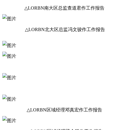
△LORBN南大区总监查道君作工作报告
△LORBN北大区总监冯文骏作工作报告
△LORBN区域经理冯善雄作工作报
△LORBN区域经理姚相连作工作报
△LORBN区域经理冯文韬作工作报
△LORBN区域经理邓真宏作工作报告