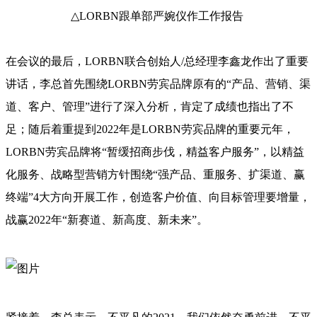
△LORBN跟单部严婉仪作工作报告
在会议的最后，LORBN联合创始人/总经理李鑫龙作出了重要
讲话，李总首先围绕LORBN劳宾品牌原有的“产品、营销、渠
道、客户、管理”进行了深入分析，肯定了成绩也指出了不
足；随后着重提到2022年是LORBN劳宾品牌的重要元年，
LORBN劳宾品牌将“暂缓招商步伐，精益客户服务”，以精益
化服务、战略型营销方针围绕“强产品、重服务、扩渠道、赢
终端”4大方向开展工作，创造客户价值、向目标管理要增量，
战赢2022年“新赛道、新高度、新未来”。