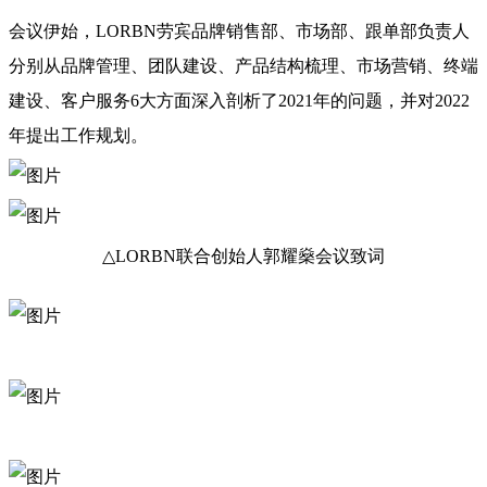
会议伊始，LORBN劳宾品牌销售部、市场部、跟单部负责人
分别从品牌管理、团队建设、产品结构梳理、市场营销、终端
建设、客户服务6大方面深入剖析了2021年的问题，并对2022
年提出工作规划。
△LORBN联合
△LORBN联合创始人郭耀燊会议致词
△LORBN联合创始人/总经理李鑫龙会议致
△LORBN市场部经理陈登荣作工作报