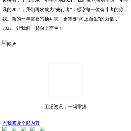
紧接着，李总表示，不平凡的2021，我们依然奋勇前进，不平
凡的2021，我们再次成为“先行者”，感谢每一位奋斗者的你
我。新的一年需要昂扬斗志，更需要“向上而生”的力量，
2022，让我们一起向上而生！
卫浴资讯，一码掌握
点我阅读全部内容