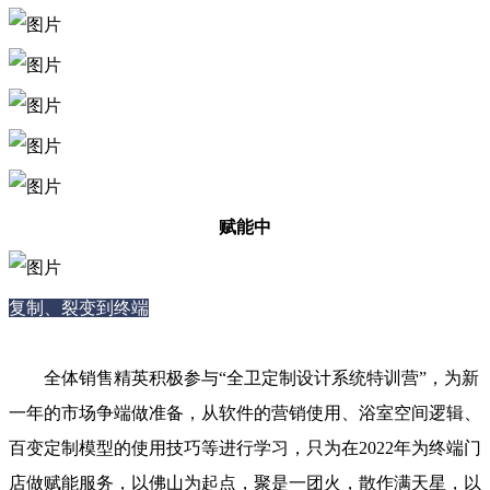
赋能中
复制、裂变到终端
全体销售精英积极参与“全卫定制设计系统特训营”，为新
一年的市场争端做准备，从软件的营销使用、浴室空间逻辑、
百变定制模型的使用技巧等进行学习，只为在2022年为终端门
店做赋能服务，以佛山为起点，聚是一团火，散作满天星，以