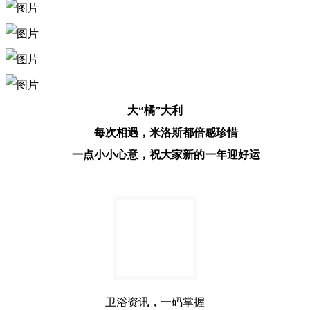
大“橘”大利
每次相遇，米洛斯都倍感珍惜
一点小小心意，祝大家新的一年迎好运
卫浴资讯，一码掌握