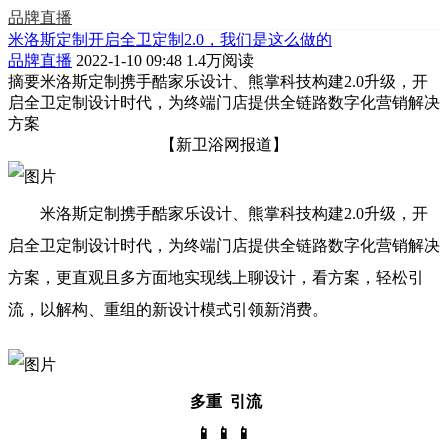
品牌直播
米洛斯定制开启全卫定制2.0，我们是这么做的
品牌直播
2022-1-10 09:48
1.4万阅读
摘要
米洛斯定制携手酷家乐设计、熊掌科技构建2.0升级，开
启全卫定制设计时代，为终端门店提供全链路数字化营销解决
方案
【新卫浴网报道】
米洛斯定制携手酷家乐设计、熊掌科技构建2.0升级，开
启全卫定制设计时代，为终端门店提供全链路数字化营销解决
方案，更直观且多方面地实现线上聊设计，看方案，轻松引
流，以解构、重组的新设计模式引领新消费。
多重 引流
📱 📱 📱