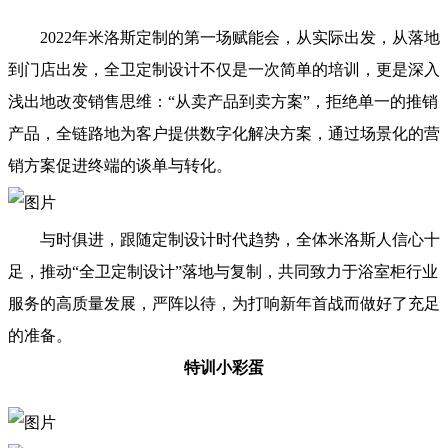
2022年米洛斯定制的第一场赋能会，从实际出发，从落地
到门店出发，全卫定制设计不仅是一次简单的培训，更是深入
浅出地改变销售思维：“从卖产品到卖方案”，拒绝单一的推销
产品，全链路地为客户提供数字化解决方案，通过场景化的营
销方案促进终端的谈单与转化。
与时俱进，跟随定制设计时代趋势，全体米洛斯人信心十
足，推动“全卫定制设计”落地与复制，共同致力于浴室柜行业
服务的高质量发展，严阵以待，为打响新年首战而做好了充足
的准备。
特训小彩蛋