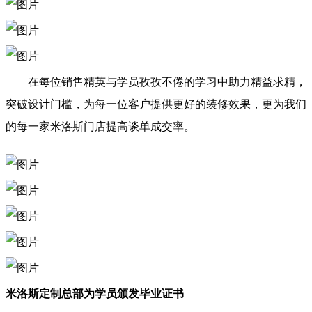
在每位销售精英与学员孜孜不倦的学习中助力精益求精，
突破设计门槛，为每一位客户提供更好的装修效果，更为我们
的每一家米洛斯门店提高谈单成交率。
米洛斯定制总部为学员颁发毕业证书