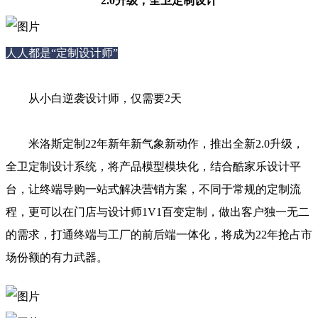
2.0升级，全卫定制设计
人人都是“定制设计师”
从小白逆袭设计师，仅需要2天
米洛斯定制22年新年新气象新动作，推出全新2.0升级，
全卫定制设计系统，将产品模型模块化，结合酷家乐设计平
台，让终端导购一站式解决营销方案，不同于常规的定制流
程，更可以在门店与设计师1V1百变定制，做出客户独一无二
的需求，打通终端与工厂的前后端一体化，将成为22年抢占市
场份额的有力武器。