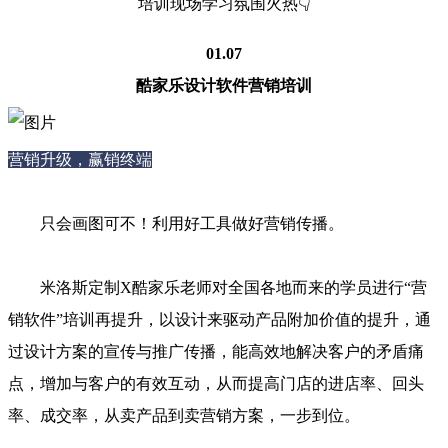
培训现场学习氛围火热👇
01.07
酷家乐设计软件
营销
培训
营销升级，赢销终端
只会画图可不！利用好工具做好营销传播。
米洛斯定制X酷家乐老师对全国各地而来的学员进行“营
销软件”培训再提升，以设计来驱动产品附加价值的提升，通
过设计方案的宣传与推广传播，能高效地解决客户的矛盾痛
点，增加与客户的有效互动，从而提高门店的进店率、回头
率、成交率，从卖产品到卖营销方案，一步到位。