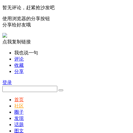
暂无评论，赶紧抢沙发吧
使用浏览器的分享按钮
分享给好友哦
点我复制链接
我也说一句
评论
收藏
分享
登录
首页
社区
圈子
发现
话题
图文