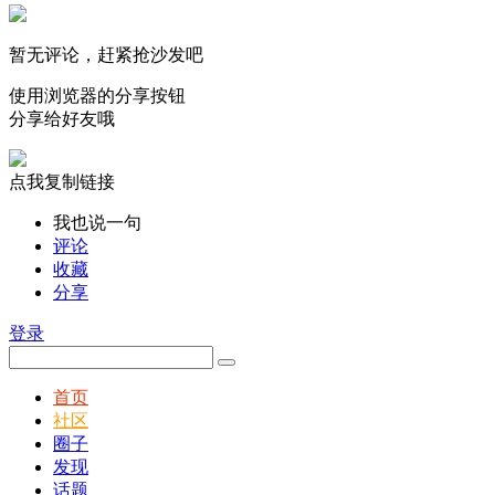
暂无评论，赶紧抢沙发吧
使用浏览器的分享按钮
分享给好友哦
点我复制链接
我也说一句
评论
收藏
分享
登录
首页
社区
圈子
发现
话题