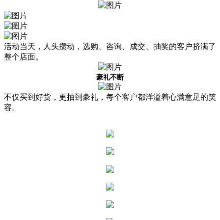
活动当天，人头攒动，选购、咨询、成交、抽奖的客户挤满了
整个店面。
豪礼不断
不仅买到好货，更抽到豪礼，每个客户都洋溢着心满意足的笑
容。