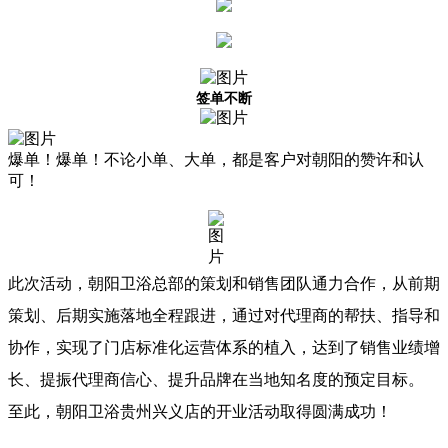
签单不断
爆单！爆单！不论小单、大单，都是客户对朝阳的赞许和认
可！
此次活动，朝阳卫浴总部的策划和销售团队通力合作，从前期
策划、后期实施落地全程跟进，通过对代理商的帮扶、指导和
协作，实现了门店标准化运营体系的植入，达到了销售业绩增
长、提振代理商信心、提升品牌在当地知名度的预定目标。
至此，朝阳卫浴贵州兴义店的开业活动取得圆满成功！