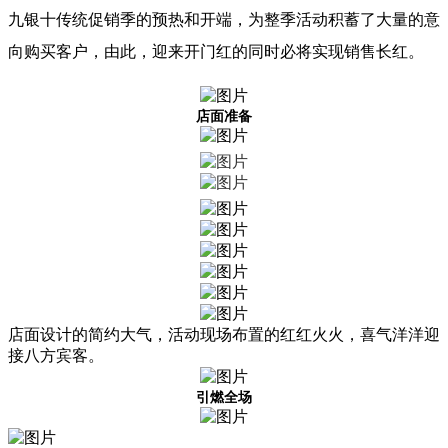
九银十传统促销季的预热和开端，为整季活动积蓄了大量的意
向购买客户，由此，迎来开门红的同时必将实现销售长红。
店面准备
店面设计的简约大气，活动现场布置的红红火火，喜气洋洋迎
接八方宾客。
引燃全场