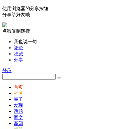
使用浏览器的分享按钮
分享给好友哦
点我复制链接
我也说一句
评论
收藏
分享
登录
首页
社区
圈子
发现
话题
图文
新闻