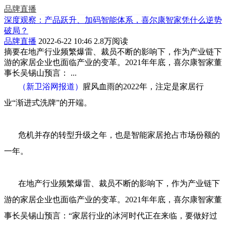
品牌直播
深度观察：产品跃升、加码智能体系，喜尔康智家凭什么逆势
破局？
品牌直播
2022-6-22 10:46
2.8万阅读
摘要
在地产行业频繁爆雷、裁员不断的影响下，作为产业链下
游的家居企业也面临产业的变革。2021年年底，喜尔康智家董
事长吴锡山预言： ...
（新卫浴网报道）
腥风血雨的2022年，注定是家居行
业“渐进式洗牌”的开端。
危机并存的转型升级之年，也是智能家居抢占市场份额的
一年。
在地产行业频繁爆雷、裁员不断的影响下，作为产业链下
游的家居企业也面临产业的变革。2021年年底，喜尔康智家董
事长吴锡山预言：“家居行业的冰河时代正在来临，要做好过