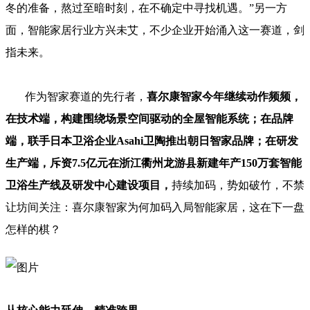
冬的准备，熬过至暗时刻，在不确定中寻找机遇。”另一方
面，智能家居行业方兴未艾，不少企业开始涌入这一赛道，剑
指未来。
作为智家赛道的先行者，
喜尔康智家今年继续动作频频，
在技术端，构建围绕场景空间驱动的全屋智能系统；在品牌
端，联手日本卫浴企业Asahi卫陶推出朝日智家品牌；在研发
生产端，斥资7.5亿元在浙江衢州龙游县新建年产150万套智能
卫浴生产线及研发中心建设项目，
持续加码，势如破竹，不禁
让坊间关注：喜尔康智家为何加码入局智能家居，这在下一盘
怎样的棋？