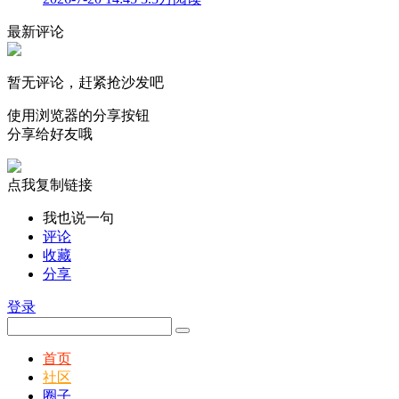
最新评论
暂无评论，赶紧抢沙发吧
使用浏览器的分享按钮
分享给好友哦
点我复制链接
我也说一句
评论
收藏
分享
登录
首页
社区
圈子