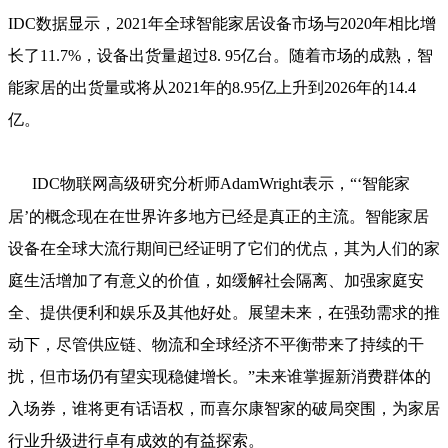
IDC数据显示，2021年全球智能家居设备市场与2020年相比增
长了11.7%，设备出货量超过8. 95亿台。随着市场的成熟，智
能家居的出货量或将从2021年的8.95亿上升到2026年的14.4
亿。
IDC物联网高级研究分析师AdamWright表示，“‘智能家
居’的概念现在在世界许多地方已经是真正的主流。智能家居
设备在全球大流行期间已经证明了它们的优点，其为人们的家
庭生活增加了有意义的价值，如缓解社会隔离、加强家庭安
全、提供便利和娱乐及其他好处。展望未来，在强劲需求的推
动下，尽管供应链、物流和全球经济不平衡带来了持续的干
扰，但市场仍有望实现稳健增长。”未来谁掌握新消费群体的
入场券，谁将更有话语权，而喜尔康智家的破局突围，为家居
行业升级进行卓有成效的有益探索。