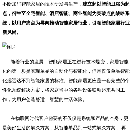
不断加码智能家居的技术研发与生产，
建立起以智能卫浴为起
点，衍生至全宅智能、酒店智能、商业智能为突破点的战略系
统，以用户痛点为导向推动智能家居行业，引领智能家居行业
新风尚。
随着行业的发展，智能家居正在进行技术蝶变，家居智能
化的第一步是实现单品的自动化与智能化，但是仅仅单品智能
化远远达不到智能家居的标准。智能家居更应是一套完整的个
性化系统解决方案，将家庭当中的各种设备联动起来共同工
作，为用户创造舒适、智慧的生活体验。
在物联网时代客户需要的不仅仅是系统和产品的本身，更
是美好生活的解决方案，从智能单品到一站式解决方案， 再