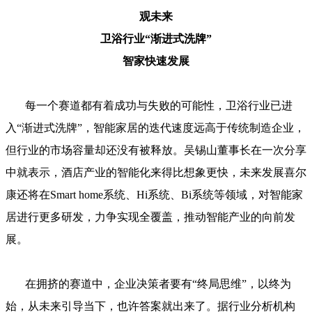
观未来
卫浴行业“渐进式洗牌”
智家快速发展
每一个赛道都有着成功与失败的可能性，卫浴行业已进
入“渐进式洗牌”，智能家居的迭代速度远高于传统制造企业，
但行业的市场容量却还没有被释放。吴锡山董事长在一次分享
中就表示，酒店产业的智能化来得比想象更快，未来发展喜尔
康还将在Smart home系统、Hi系统、Bi系统等领域，对智能家
居进行更多研发，力争实现全覆盖，推动智能产业的向前发
展。
在拥挤的赛道中，企业决策者要有“终局思维”，以终为
始，从未来引导当下，也许答案就出来了。据行业分析机构