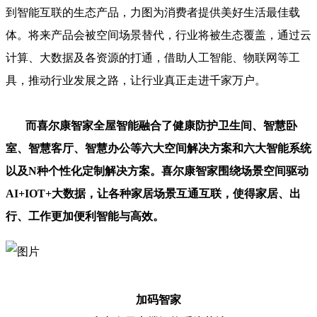
到智能互联的生态产品，力图为消费者提供美好生活最佳载
体。将来产品会被空间场景替代，行业将被生态覆盖，通过云
计算、大数据及各资源的打通，借助人工智能、物联网等工
具，推动行业发展之路，让行业真正走进千家万户。
而喜尔康智家全屋智能融合了健康防护卫生间、智慧卧
室、智慧客厅、智慧办公等六大空间解决方案和六大智能系统
以及N种个性化定制解决方案。喜尔康智家围绕场景空间驱动
AI+IOT+大数据，让各种家居场景互通互联，使得家居、出
行、工作更加便利智能与高效。
加码智家