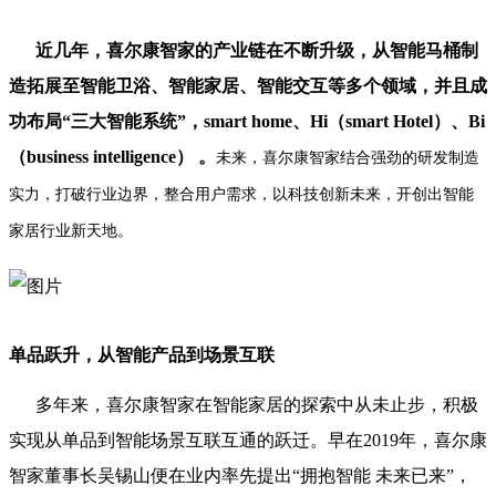
近几年，喜尔康智家的产业链在不断升级，从智能马桶制
造拓展至智能卫浴、智能家居、智能交互等多个领域，并且成
功布局“三大智能系统”，smart home、Hi（smart Hotel）、Bi
（business intelligence） 。
未来，喜尔康智家结合强劲的研发制造
实力，打破行业边界，整合用户需求，以科技创新未来，开创出智能
家居行业新天地。
单品跃升，从智能产品到场景互联
多年来，喜尔康智家在智能家居的探索中从未止步，积极
实现从单品到智能场景互联互通的跃迁。早在2019年，喜尔康
智家董事长吴锡山便在业内率先提出“拥抱智能 未来已来”，