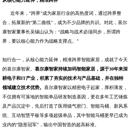
从核心能力延伸，精准跨界
近年来，“跨界”成为家居行业的高热度词，通过跨界整
合，拓展新的“第二曲线”，成为不少品牌的共识。对此，喜尔
康智家董事长吴锡山认为：“战略与战术必须同步，所谓跨
界，要以核心能力作为战略支撑点。”
知行合一，从核心能力延伸，精准跨界智能家居，成就了今天
的喜尔康智家。
喜尔康智家持续加码智能家居，源于30年来深
耕电子和IT产业，积累了夯实的技术与产品基础，并在独特
领域建立技术优势。
喜尔康智家以精密电子起家，厚积薄发，
不仅拥有可落地的智能单品研发制造基因，更在多年工艺锤炼
及产品沉淀中，先后打造了医用级气密门、智能马桶、新风系
统、互动智慧平板等多项超级单品，其中智能马桶更早已成为
业内的“隐形冠军”，输出中国智造的超高标准。