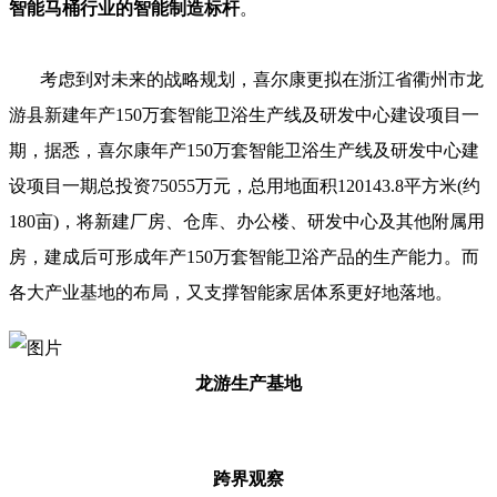
智能马桶行业的智能制造标杆
。
考虑到对未来的战略规划，喜尔康更拟在浙江省衢州市龙
游县新建年产150万套智能卫浴生产线及研发中心建设项目一
期，据悉，喜尔康年产150万套智能卫浴生产线及研发中心建
设项目一期总投资75055万元，总用地面积120143.8平方米(约
180亩)，将新建厂房、仓库、办公楼、研发中心及其他附属用
房，建成后可形成年产150万套智能卫浴产品的生产能力。而
各大产业基地的布局，又支撑智能家居体系更好地落地。
龙
游
生产基地
跨界观察