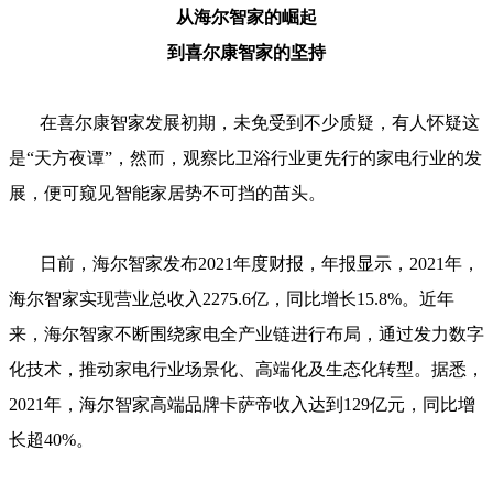
从海尔智家的崛起
到喜尔康智家的坚持
在喜尔康智家发展初期，未免受到不少质疑，有人怀疑这
是“天方夜谭”，然而，观察比卫浴行业更先行的家电行业的发
展，便可窥见智能家居势不可挡的苗头。
日前，海尔智家发布2021年度财报，年报显示，2021年，
海尔智家实现营业总收入2275.6亿，同比增长15.8%。近年
来，海尔智家不断围绕家电全产业链进行布局，通过发力数字
化技术，推动家电行业场景化、高端化及生态化转型。据悉，
2021年，海尔智家高端品牌卡萨帝收入达到129亿元，同比增
长超40%。