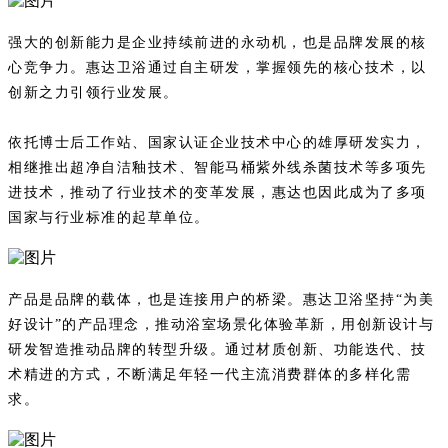
强大的创新能力是企业持续前进的永动机，也是品牌发展的核
心竞争力。惠达卫浴通过自主研发，掌握领先的核心技术，以
创新之力引领行业发展。
依托博士后工作站、国家认证企业技术中心的雄厚研发实力，
相继推出超净自洁釉技术、智能马桶紫外线杀菌技术等多项先
进技术，推动了行业技术的变革发展，惠达也因此成为了多项
国家与行业标准的起草单位。
产品是品牌的载体，也是连接用户的桥梁。惠达卫浴坚持“为美
好设计”的产品理念，推动浴室场景化体验革新，用创新设计与
研发智造推动品牌的转型升级。通过材质创新、功能迭代、技
术精进的方式，不断满足年轻一代主流消费群体的多样化需
求。