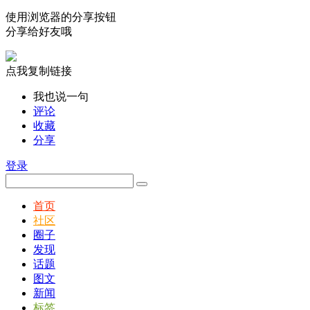
使用浏览器的分享按钮
分享给好友哦
点我复制链接
我也说一句
评论
收藏
分享
登录
首页
社区
圈子
发现
话题
图文
新闻
标签