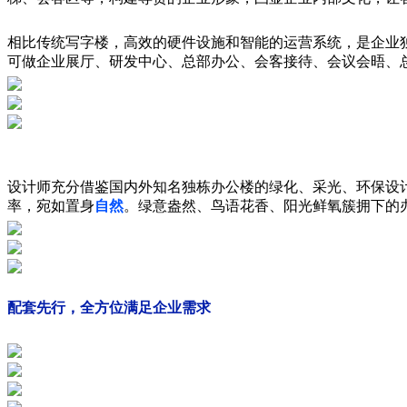
相比传统写字楼，高效的硬件设施和智能的运营系统，是企业
可做企业展厅、研发中心、总部办公、会客接待、会议会晤、
设计师充分借鉴国内外知名独栋办公楼的绿化、采光、环保设
率，宛如置身
自然
。绿意盎然、鸟语花香、阳光鲜氧簇拥下的
配套先行，全方位满足企业需求