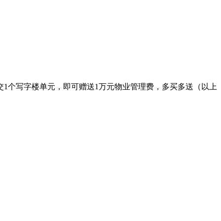
成交1个写字楼单元，即可赠送1万元物业管理费，多买多送（以上