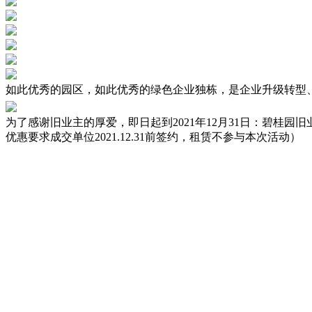
如此优秀的园区，如此优秀的绿色企业独栋，是企业升级转型
为了感谢旧业主的厚爱，即日起到2021年12月31日：碧桂
优惠要求成交单位2021.12.31前签约，租赁不参与本次活动）