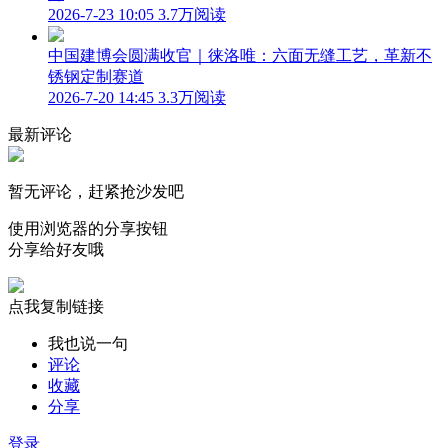
2026-7-23 10:05
3.7万阅读
中国建博会圆满收官｜徕洛唯：六面无缝工艺，革新不
锈钢定制赛道
2026-7-20 14:45
3.3万阅读
最新评论
暂无评论，赶紧抢沙发吧
使用浏览器的分享按钮
分享给好友哦
点我复制链接
我也说一句
评论
收藏
分享
登录