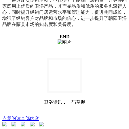
通过此次促销活动，不仅提升了终端门店销量，让更多的
家庭用上优质的卫浴产品，其产品品质和优质的服务也深得人
心，同时提升经销门店运营水平和管理能力，促进共同成长，
增强了经销客户对品牌和市场的信心，
进一步提升了朝阳卫浴
品牌在藤县市场的知名度和美誉度
。
END
卫浴资讯，一码掌握
点我阅读全部内容