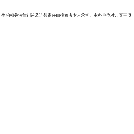
；
产生的相关法律纠纷及连带责任由投稿者本人承担。主办单位对比赛事项