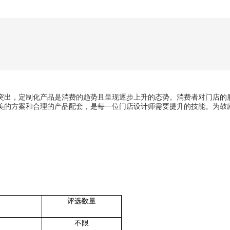
突出，定制化产品是消费的趋势且呈现逐步上升的态势。消费者对门店的
美的方案和合理的产品配套，是每一位门店设计师需要提升的技能。为鼓励
评选数量
不限