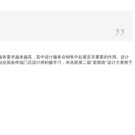
”
服务要求越来越高，其中设计服务在销售中起着至关重要的作用。设计
全国各终端门店设计师积极学习，米洛斯第二届“新斯路”设计大赛将于