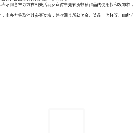
即表示同意主办方在相关活动及宣传中拥有所投稿作品的使用权和发布权
行为，主办方将取消其参赛资格，并收回其所获奖金、奖品、奖杯等。由此