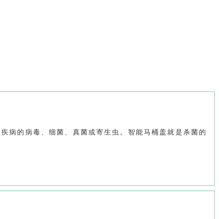
性疾病的病毒、细菌、真菌或寄生虫。智能马桶盖就是杀菌的