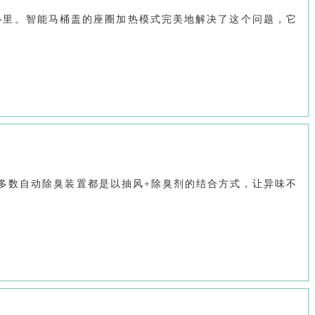
心里。智能马桶盖的座圈加热模式完美地解决了这个问题，它
多数自动除臭装置都是以抽风+除臭剂的结合方式，让异味不