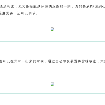
洗澡相比，尤其是接触到冰凉的座圈那一刻，真的是从PP凉到
温度需要，还可以调节。
盖可以在异味一出来的时候，通过自动除臭装置将异味吸走，大