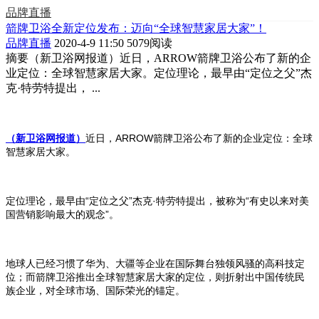
品牌直播
箭牌卫浴全新定位发布：迈向“全球智慧家居大家”！
品牌直播
2020-4-9 11:50
5079阅读
摘要
（新卫浴网报道）近日，ARROW箭牌卫浴公布了新的企
业定位：全球智慧家居大家。定位理论，最早由“定位之父”杰
克·特劳特提出， ...
（新卫浴网报道）
近日，ARROW箭牌卫浴公布了新的企业定位：全球
智慧家居大家。
定位理论，最早由“定位之父”杰克·特劳特提出，被称为“有史以来对美
国营销影响最大的观念”。
地球人已经习惯了华为、大疆等企业在国际舞台独领风骚的高科技定
位；而箭牌卫浴推出全球智慧家居大家的定位，则折射出中国传统民
族企业，对全球市场、国际荣光的锚定。