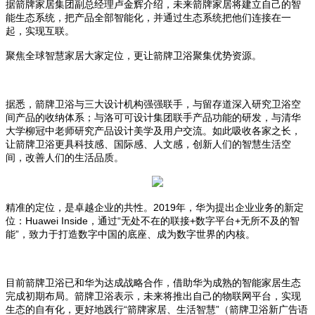
据箭牌家居集团副总经理卢金辉介绍，未来箭牌家居将建立自己的智
能生态系统，把产品全部智能化，并通过生态系统把他们连接在一
起，实现互联。
聚焦全球智慧家居大家定位，更让箭牌卫浴聚集优势资源。
据悉，箭牌卫浴与三大设计机构强强联手，与留存道深入研究卫浴空
间产品的收纳体系；与洛可可设计集团联手产品功能的研发，与清华
大学柳冠中老师研究产品设计美学及用户交流。如此吸收各家之长，
让箭牌卫浴更具科技感、国际感、人文感，创新人们的智慧生活空
间，改善人们的生活品质。
精准的定位，是卓越企业的共性。2019年，华为提出企业业务的新定
位：Huawei Inside，通过“无处不在的联接+数字平台+无所不及的智
能”，致力于打造数字中国的底座、成为数字世界的内核。
目前箭牌卫浴已和华为达成战略合作，借助华为成熟的智能家居生态
完成初期布局。箭牌卫浴表示，未来将推出自己的物联网平台，实现
生态的自有化，更好地践行“箭牌家居、生活智慧”（箭牌卫浴新广告语