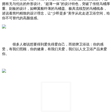
拥有无与伦比的外形设计。“超薄一体”的设计特色，突破了传统马桶厚
重、刻板的设计，如蝉翼般纤薄的马桶盖、极具流线型的马桶线条，
述说着简约精致的设计理念，让“少即是多”美学从此走进卫浴空间，给
你不可替代的高颜值感。
很多人都说想要得到爱先得爱自己，而箭牌卫浴说：你的感
受，有我们照顾，你的健康，有我们关爱，我们以人文卫浴产品来爱
你。