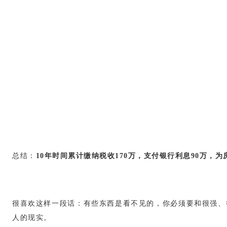
总结：
10年时间累计缴纳税收170万，支付银行利息90万，为
很喜欢这样一段话：有些东西是看不见的，你必须要和很强、
人的现实。