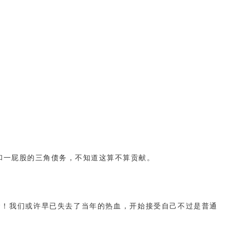
和一屁股的三角债务，不知道这算不算贡献。
命！我们或许早已失去了当年的热血，开始接受自己不过是普通