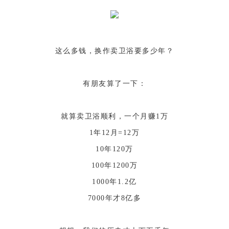
这么多钱，换作卖卫浴要多少年？
有朋友算了一下：
就算卖卫浴顺利，一个月赚1万
1年12月=12万
10年120万
100年1200万
1000年1.2亿
7000年才8亿多