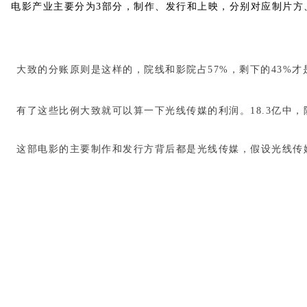
电影产业主要分为3部分，制作、发行和上映，分别对应制片方
大致的分账原则是这样的，院线和影院占57%，剩下的43%才
有了这些比例大致就可以算一下光线传媒的利润。18.3亿中，院
这部电影的主要制作和发行方背后都是光线传媒，假设光线传媒