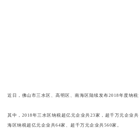
近日，佛山市三水区、高明区、南海区陆续发布2018年度纳税
其中，2018年三水区纳税超亿元企业共23家，超千万元企业共
海区纳税超亿元企业共64家、超千万元企业共560家。