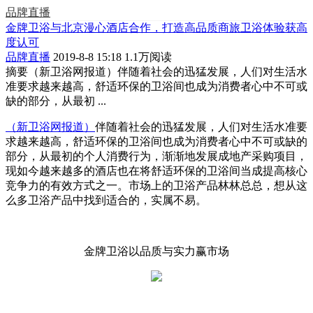
品牌直播
金牌卫浴与北京漫心酒店合作，打造高品质商旅卫浴体验获高
度认可
品牌直播
2019-8-8 15:18
1.1万阅读
摘要
（新卫浴网报道）伴随着社会的迅猛发展，人们对生活水
准要求越来越高，舒适环保的卫浴间也成为消费者心中不可或
缺的部分，从最初 ...
（新卫浴网报道）
伴随着社会的迅猛发展，人们对生活水准要
求越来越高，舒适环保的卫浴间也成为消费者心中不可或缺的
部分，从最初的个人消费行为，渐渐地发展成地产采购项目，
现如今越来越多的酒店也在将舒适环保的卫浴间当成提高核心
竞争力的有效方式之一。市场上的卫浴产品林林总总，想从这
么多卫浴产品中找到适合的，实属不易。
金牌卫浴以品质与实力赢市场