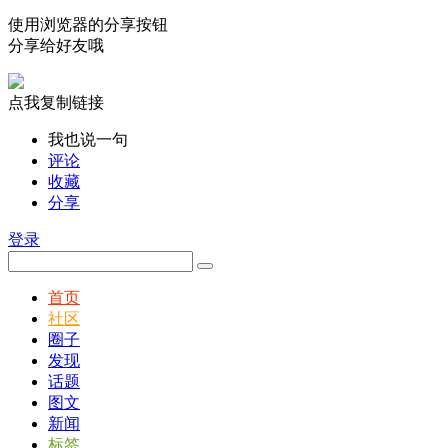
使用浏览器的分享按钮
分享给好友哦
点我复制链接
我也说一句
评论
收藏
分享
登录
首页
社区
圈子
发现
话题
图文
新闻
标签