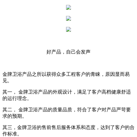
好产品，自己会发声
金牌卫浴产品之所以获得众多工程客户的青睐，原因显而易
见。
其一，
金牌卫浴产品的外观设计，满足了客户高档健康舒适
的运行理念。
其二，
金牌卫浴产品的质量品质，符合了客户对产品严苛要
求的预期。
其三，金牌卫浴的售前售后服务体系和态度，达到了客户的合
作标准。