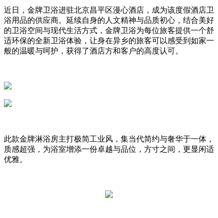
近日，金牌卫浴进驻北京昌平区漫心酒店，成为该度假酒店卫
浴用品的供应商。延续自身的人文精神与品质初心，结合美好
的卫浴空间与现代生活方式，金牌卫浴为每位旅客提供一个舒
适环保的全新卫浴体验，让身在异乡的旅客可以感受到如家一
般的温暖与呵护，获得了酒店方和客户的高度认可。
此款金牌淋浴房主打极简工业风，
集当代简约与奢华于一体，
质感超强，
为浴室增添一份卓越与品位，方寸之间，更显闲适
优雅
。