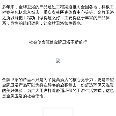
多年来，金牌卫浴的产品通过工程渠道推向全国各地，样板工
程案例包括北京饭店、重庆奥林匹克体育中心等等。金牌卫浴
之所以能把工程项目做得这么好，主要得益于丰富的产品体
系，良性的组织架构，让金牌卫浴如鱼得水。
社会使命驱使金牌卫浴不断前行
金牌卫浴的产品不只是为了提高酒店的核心竞争力，更是希望
金牌卫浴产品可以为身在异乡的旅客带去一份舒适环保又温暖
的美好体验，为广大用户打造舒适环保的卫浴生活方式，这也
是金牌卫浴的社会使命。