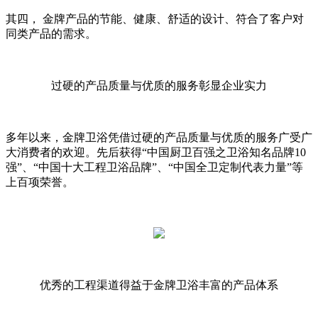
其四，
金牌产品的节能、健康、舒适的设计、符合了客户对
同类产品的需求。
过硬的产品质量与优质的服务彰显企业实力
多年以来，金牌卫浴凭借过硬的产品质量与优质的服务广受广
大消费者的欢迎。先后获得
“中国厨卫百强之卫浴知名品牌10
强”、“中国十大工程卫浴品牌”、“中国全卫定制代表力量”等
上百项荣誉。
优秀的工程渠道得益于金牌卫浴丰富的产品体系