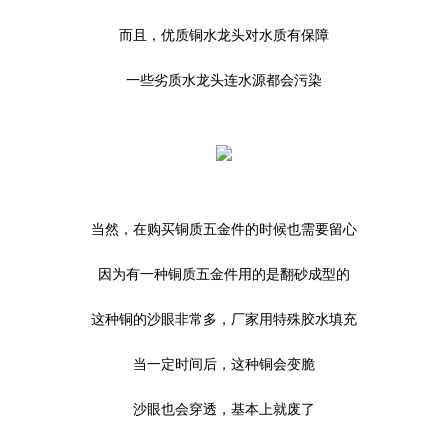
而且，优质铜水龙头对水质有保障
一些劣质水龙头连水源都会污染
当然，在购买铜质五金件的时候也需要留心
因为有一种铜质五金件用的是翻砂成型的
这种铜的沙眼非常多，厂家用特殊胶水填充
当一定时间后，这种铜会变脆
沙眼也会穿透，基本上就废了