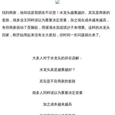
找到商家，他却说是我朋友不识货！水龙头越重越好。其实是商家的
套路，很多业主同样误以为重量决定质量，加之现在成本越来越高，
有些商家就动了歪脑筋，用灌满水泥或填沙子来增重。这样的水龙头
回家，刚开始用起来没有太大差别，但时间一长问题就出来了。
大多人对于水龙头的存在误解：
水龙头真是越重越好？
其实是不良商家的套路
很多人同样误以为重量决定质量
加之成本越来越高