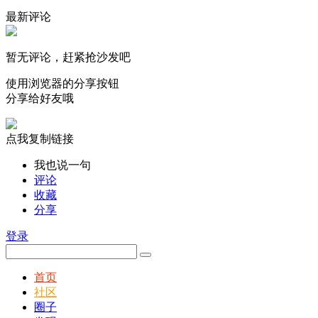
最新评论
暂无评论，赶紧抢沙发吧
使用浏览器的分享按钮
分享给好友哦
点我复制链接
我也说一句
评论
收藏
分享
登录
首页
社区
圈子