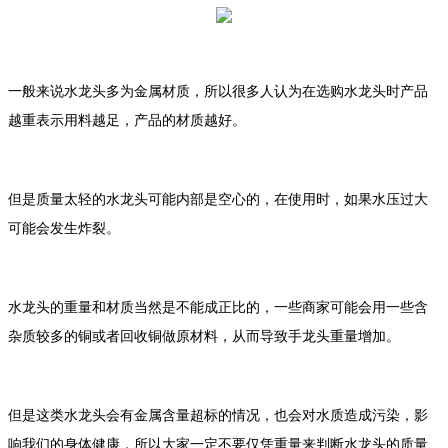
一般来说水龙头多为金属材质，所以很多人认为在选购水龙头时产品
越重表示用料越足，产品的材质越好。
但是质量太轻的水龙头可能内部是空心的，在使用时，如果水压过大
可能会发生炸裂。
水龙头的重量和材质当然是不能成正比的，一些商家可能会用一些含
杂质较多的铜或者回收铜做原材料，从而导致手龙头重量增加。
但是这类水龙头会有金属含量超标的情况，也会对水质造成污染，影
响我们的身体健康，所以大家一定不要仅凭重量来判断水龙头的质量