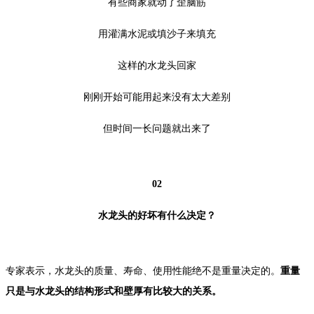
有些商家就动了歪脑筋
用灌满水泥或填沙子来填充
这样的水龙头回家
刚刚开始可能用起来没有太大差别
但时间一长问题就出来了
02
水龙头的好坏有什么决定？
专家表示，水龙头的质量、寿命、使用性能绝不是重量决定的。
重量
只是与水龙头的结构形式和壁厚有比较大的关系。