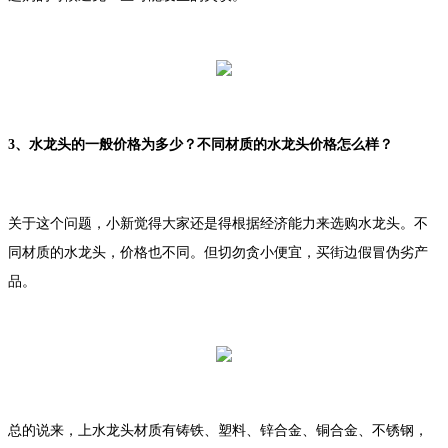
3、水龙头的一般价格为多少？不同材质的水龙头价格怎么样？
关于这个问题，小新觉得大家还是得根据经济能力来选购水龙头。不
同材质的水龙头，价格也不同。但切勿贪小便宜，买街边假冒伪劣产
品。
总的说来，上水龙头材质有铸铁、塑料、锌合金、铜合金、不锈钢，