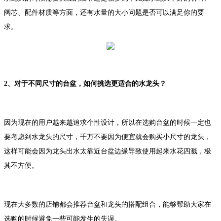
阀芯、配件材质等方面，还有水量的大小问题是否可以满足你的要
求。
2、对于不同尺寸的台盆，如何挑选更适合的水龙头？
因为现在的用户越来越追求个性设计，所以在选购台盆的时候一定也
要考虑到水龙头的尺寸，千万不要因为便宜就会购买小尺寸的龙头，
这样可能会因为龙头出水太靠近台盆边缘导致使用起来水花四溅，极
其不方便。
现在大多数的店铺都会推荐台盆和龙头的搭配组合，能够帮助大家在
选购的时候避免一些可能发生的失误。