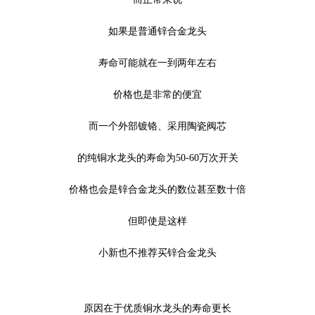
如果是普通锌合金龙头
寿命可能就在一到两年左右
价格也是非常的便宜
而一个外部镀铬、采用陶瓷阀芯
的纯铜水龙头的寿命为50-60万次开关
价格也会是锌合金龙头的数位甚至数十倍
但即使是这样
小新也不推荐买锌合金龙头
原因在于优质铜水龙头的寿命更长