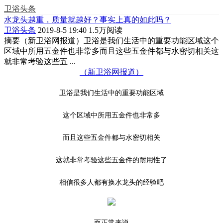
卫浴头条
水龙头越重，质量就越好？事实上真的如此吗？
卫浴头条
2019-8-5 19:40
1.5万阅读
摘要
（新卫浴网报道）卫浴是我们生活中的重要功能区域这个
区域中所用五金件也非常多而且这些五金件都与水密切相关这
就非常考验这些五 ...
（新卫浴网报道）
卫浴是我们生活中的重要功能区域
这个区域中所用五金件也非常多
而且这些五金件都与水密切相关
这就非常考验这些五金件的耐用性了
相信很多人都有换水龙头的经验吧
而正常来说