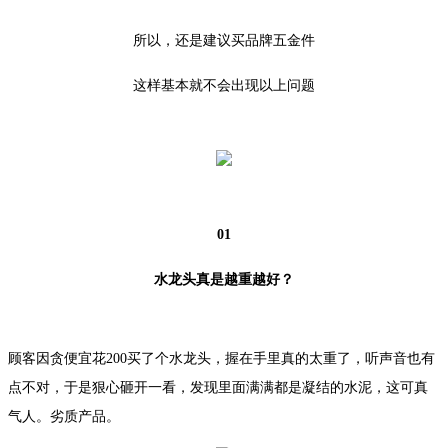
所以，还是建议买品牌五金件
这样基本就不会出现以上问题
01
水龙头真是越重越好？
顾客因贪便宜花200买了个水龙头，握在手里真的太重了，听声音也有
点不对，于是狠心砸开一看，发现里面满满都是凝结的水泥，这可真
气人。劣质产品。