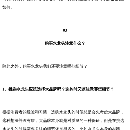
如何。
03
购买水龙头注意什么？
除此之外，购买水龙头我们还要注意哪些细节？
1、挑选水龙头应该选择大品牌吗？选购时又该注意哪些细节？
根据消费者的经验和习惯，选购水龙头的时候总是会先考虑大品牌，
这种想法并没有错，大品牌本身就是对质量的一种保证，但是在挑选
水龙头的时候需要关注的细节还是很多的，比如水龙头本身的材料、