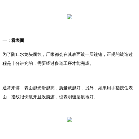
一：看表面
为了防止水龙头腐蚀，厂家都会在其表面镀一层镍铬，正规的镀造过
程是十分讲究的，需要经过多道工序才能完成。
通常来讲，表面越光滑越亮，质量就越好，另外，如果用手指按住表
面，指纹很快散开且没痕迹，也表明镀层质地好。