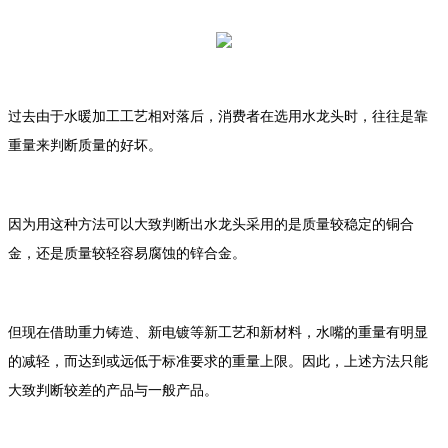
过去由于水暖加工工艺相对落后，消费者在选用水龙头时，往往是靠
重量来判断质量的好坏。
因为用这种方法可以大致判断出水龙头采用的是质量较稳定的铜合
金，还是质量较轻容易腐蚀的锌合金。
但现在借助重力铸造、新电镀等新工艺和新材料，水嘴的重量有明显
的减轻，而达到或远低于标准要求的重量上限。因此，上述方法只能
大致判断较差的产品与一般产品。