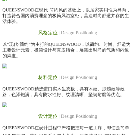
QUEENSWOOD在现代·简约风的基础上，以居家实用性为导向，
打造符合国内消费理念的极简风浴室柜，营造时尚舒适并存的生
活体验。
风格定位
|
Design Positioning
以“现代·简约”为主打的QUEENSWOOD，以简约、时尚、舒适为
主要设计元素，极简设计与真皮结合，展露出时尚的气质和内敛
的风度。
材料定位
|
Design Positioning
QUEENSWOOD精选进口实木生态板，具有木纹、肤感纹等纹
路，色泽饱满，具有防水性好、纹理清晰、坚韧耐磨等优点。
设计定位
|
Design Positioning
QUEENSWOOD在设计过程中严格把控每一道工序，即使是简单