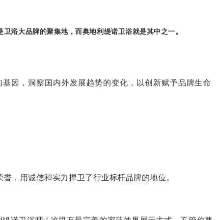
。
是卫浴大品牌的聚集地，而奥地利缇诺卫浴就是其中之一
的基因，洞察国内外发展趋势的变化，以创新赋予品牌生命
”等荣誉，用诚信和实力捍卫了行业标杆品牌的地位。