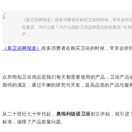
“
（新卫浴网报道）很多消费者在购买卫浴的时候，常常会听到
也要买。为什么呢 ? 为什么国际卫浴品牌贵点的也要买 ?
产 ...
（新卫浴网报道）
很多消费者在购买卫浴的时候，常常会听到
众所周知卫浴用品是我们每天都需要使用的产品，卫浴产品
期待的满足，通过不懈的研究与开发，提高品质的产品与服
从二十世纪七十年代起，
奥地利缇诺卫浴
创立伊始，就引进
标准，保障了产品质量问题。