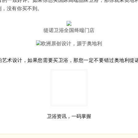
的一致好评。如果你想买国际高端品牌卫浴，那你就来奥地利缇
不到，没有你买不到。
缇诺卫浴全国终端门店
欧洲原创设计，源于奥地利
艺术设计，如果您需要买卫浴，那您一定不要错过奥地利缇诺
卫浴资讯，一码掌握