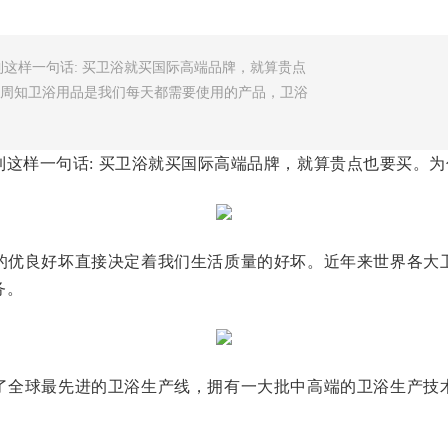
这样一句话: 买卫浴就买国际高端品牌，就算贵点
众所周知卫浴用品是我们每天都需要使用的产品，卫浴
这样一句话: 买卫浴就买国际高端品牌，就算贵点也要买。为什
的优良好坏直接决定着我们生活质量的好坏。近年来世界各大
务。
了全球最先进的卫浴生产线，拥有一大批中高端的卫浴生产技