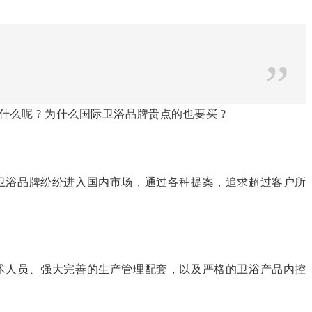
”
么呢 ? 为什么国际卫浴品牌贵点的也要买 ?
卫浴品牌纷纷进入国内市场，通过各种提案，追求超过客户所
术人员、强大完善的生产管理配套，以及严格的卫浴产品内控