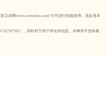
ww.xinweiyu.com)”方可进行转载使用，违反者本
82707595），同时对于用户评论等信息，本网并不意味着