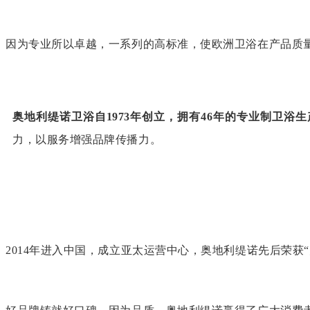
因为专业所以卓越，一系列的高标准，使欧洲卫浴在产品质
奥地利缇诺卫浴自1973年创立，拥有46年的专业制卫
力，以服务增强品牌传播力。
2014年进入中国，成立亚太运营中心，奥地利缇诺先后荣获