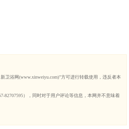
ww.xinweiyu.com)”方可进行转载使用，违反者本
82707595），同时对于用户评论等信息，本网并不意味着