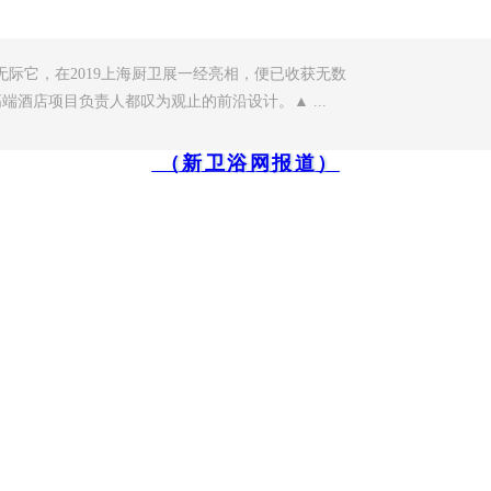
际它，在2019上海厨卫展一经亮相，便已收获无数
端酒店项目负责人都叹为观止的前沿设计。▲ ...
（新卫浴网报道）