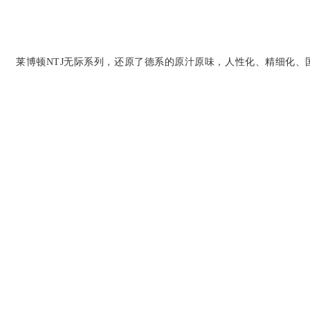
莱博顿NTJ无际系列，还原了德系的原汁原味，人性化、精细化