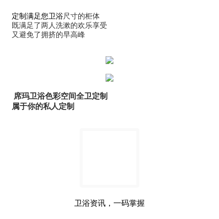
定制满足您卫浴
尺寸的柜体
既满足了两人洗漱的欢乐享受
又避免了拥挤的早高峰
席玛卫浴色彩空间全卫定制
属于你的私人定制
卫浴资讯，一码掌握