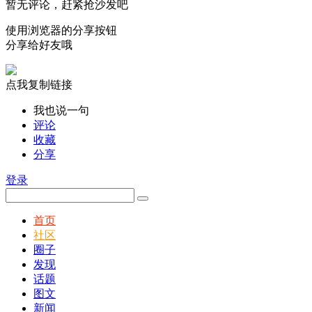
暂无评论，赶紧抢沙发吧
使用浏览器的分享按钮
分享给好友哦
点我复制链接
我也说一句
评论
收藏
分享
登录
首页
社区
圈子
发现
话题
图文
新闻