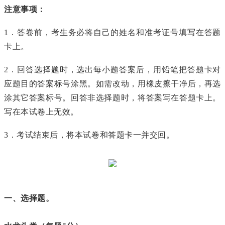
注意事项：
1．答卷前，考生务必将自己的姓名和准考证号填写在答题
卡上。
2．回答选择题时，选出每小题答案后，用铅笔把答题卡对
应题目的答案标号涂黑。如需改动，用橡皮擦干净后，再选
涂其它答案标号。回答非选择题时，将答案写在答题卡上。
写在本试卷上无效。
3．考试结束后，将本试卷和答题卡一并交回。
一、选择题。