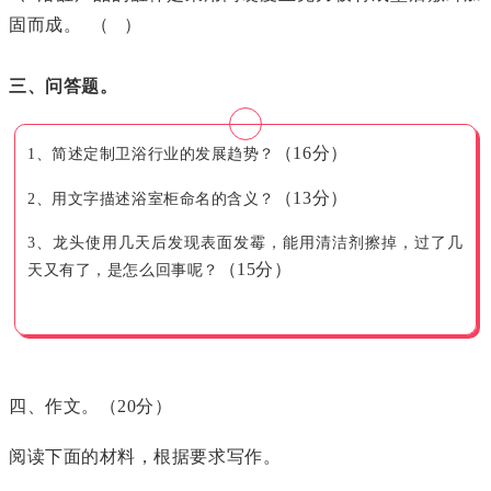
固而成。 （ ）
三、问答题。
（16分）
1、简述定制卫浴行业的发展趋势？
（13分）
2、用文字描述浴室柜命名的含义？
3、龙头使用几天后发现表面发霉，能用清洁剂擦掉，过了几
（15分）
天又有了，是怎么回事呢？
四、作文。（20分）
阅读下面的材料，根据要求写作。