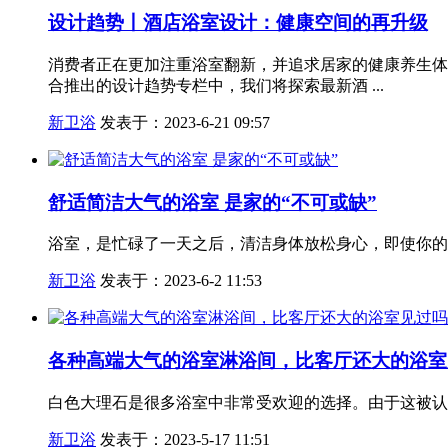
设计趋势丨酒店浴室设计：健康空间的再升级
消费者正在更加注重浴室翻新，并追求居家的健康养生体
合推出的设计趋势专栏中，我们将探索最新酒 ...
新卫浴
发表于：2023-6-21 09:57
舒适简洁大气的浴室 是家的“不可或缺”
浴室，是忙碌了一天之后，清洁身体放松身心，即使你的
新卫浴
发表于：2023-6-2 11:53
各种高端大气的浴室淋浴间，比客厅还大的浴室
白色大理石是很多浴室中非常受欢迎的选择。由于这被认
新卫浴
发表于：2023-5-17 11:51