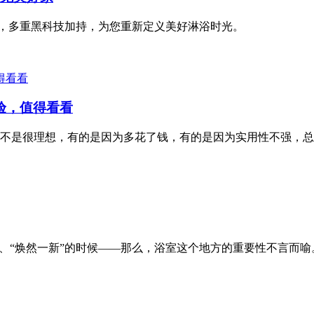
1GD，多重黑科技加持，为您重新定义美好淋浴时光。
验，值得看看
不是很理想，有的是因为多花了钱，有的是因为实用性不强，总
、“焕然一新”的时候——那么，浴室这个地方的重要性不言而喻