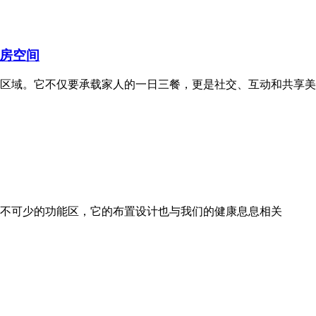
房空间
区域。它不仅要承载家人的一日三餐，更是社交、互动和共享美
不可少的功能区，它的布置设计也与我们的健康息息相关