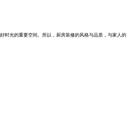
好时光的重要空间。所以，厨房装修的风格与品质，与家人的