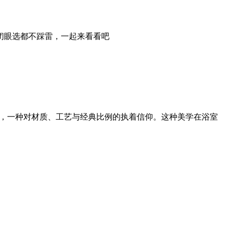
，闭眼选都不踩雷，一起来看看吧
味，一种对材质、工艺与经典比例的执着信仰。这种美学在浴室