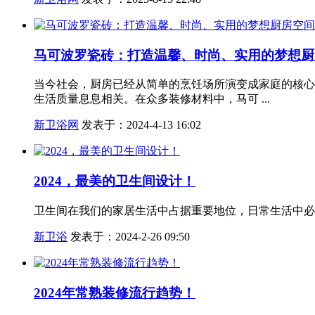
马可波罗瓷砖：打造温馨、时尚、实用的梦想厨
当今社会，厨房已经从简单的烹饪场所演变成家庭的核心
生活质量息息相关。在众多装修材料中，马可 ...
新卫浴网
发表于：2024-4-13 16:02
2024，最美的卫生间设计！
卫生间在我们的家居生活中占据重要地位，日常生活中必
新卫浴
发表于：2024-2-26 09:50
2024年常熟装修流行趋势！