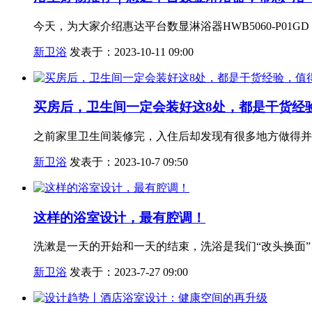
今天，为大家介绍惠达平台数显淋浴器HWB5060-P0
新卫浴
发表于：2023-10-11 09:00
买房后，卫生间一定会装好这8处，都是干货经
之前家里卫生间装修完，入住后却发现有很多地方做得并
新卫浴
发表于：2023-10-7 09:50
这样的浴室设计，最有腔调！
洗漱是一天的开始和一天的结束，洗浴是我们“改头换面”
新卫浴
发表于：2023-7-27 09:00