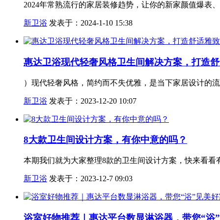
2024年常熟流行的家居装修趋势，让你的新家颜值爆表
新卫浴
发表于：2024-1-10 15:38
惠达卫浴现代轻奢风格卫生间解决方案，打造舒
）现代轻奢风格，简约而不失优雅，是当下家居设计的流
新卫浴
发表于：2023-12-20 10:07
8大款卫生间设计方案，有你中意的吗？
本期我们就为大家整理8款的卫生间设计方案，快来看看
新卫浴
发表于：2023-12-7 09:03
浴室好物推荐｜惠达平台数显淋浴器，带您“浴