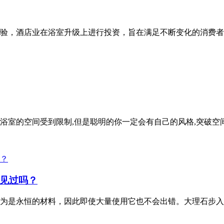
验，酒店业在浴室升级上进行投资，旨在满足不断变化的消费者期
浴室的空间受到限制,但是聪明的你一定会有自己的风格,突破空
见过吗？
为是永恒的材料，因此即使大量使用它也不会出错。大理石步入