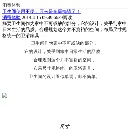
消费体验
卫生间使用不便，原来是布局搞错了！
消费体验
2019-4-15 09:49
6639阅读
摘要
卫生间作为家中不可或缺的部分，它的设计，关乎到家中
日常生活的品质。合理规划这个并不宽裕的空间，布局尺寸规
格统一的卫浴家具 ...
卫生间作为家中不可或缺的部分，
它的设计，关乎到家中日常生活的品质。
合理规划这个并不宽裕的空间，
布局尺寸规格统一的卫浴家具，
卫生间的设计看似单调，却不简单。
01
尺寸