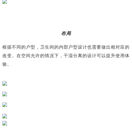
03
布局
根据不同的户型，卫生间的内部户型设计也需要做出相对应的
改变。在空间允许的情况下，干湿分离的设计可以提升使用体
验。