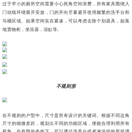
过于窄小的厕所空间需要小心死角空间浪费，所有家具围绕入
门动线环绕展开安放，门的开向尽量避开使用频繁的洗手台和
马桶区域。如果空间实在紧凑，可以考虑去除个别器具，如落
地置物柜，坐浴器，浴缸等。
不规则形
在不规则的户型中，尺寸是所有设计的关键词。根据不同边角
尺寸的细微差距，规划出不同的功能区域，便能合理利用所有
死角。在有限的条件下，可以通过洗手台或者淋浴间的形状调