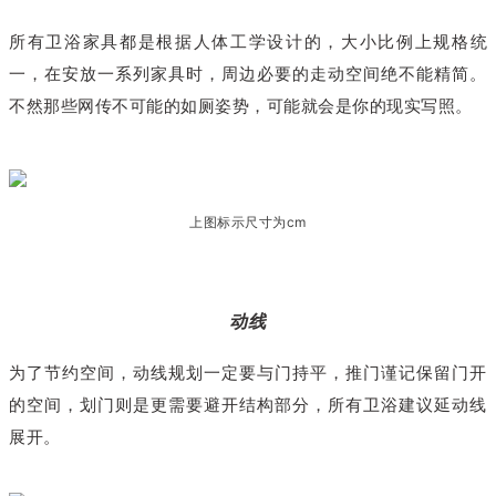
所有卫浴家具都是根据人体工学设计的，大小比例上规格统
一，在安放一系列家具时，周边必要的走动空间绝不能精简。
不然那些网传不可能的如厕姿势，可能就会是你的现实写照。
上图标示尺寸为cm
02
动线
为了节约空间，动线规划一定要与门持平，推门谨记保留门开
的空间，划门则是更需要避开结构部分，所有卫浴建议延动线
展开。