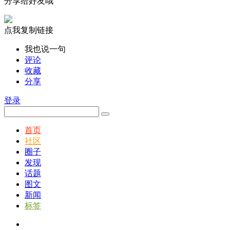
分享给好友哦
点我复制链接
我也说一句
评论
收藏
分享
登录
首页
社区
圈子
发现
话题
图文
新闻
标签