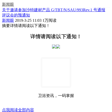
新闻眼
关于邀请参加沙特建材产品 G/TBT/N/SAU/993Rev.1 号通报
评议会的预通知
新闻眼
2019-3-25 11:03
1万阅读
摘要
详情请阅读以下通知！
详情请阅读以下通知！
卫浴资讯，一码掌握
点我阅读全部内容