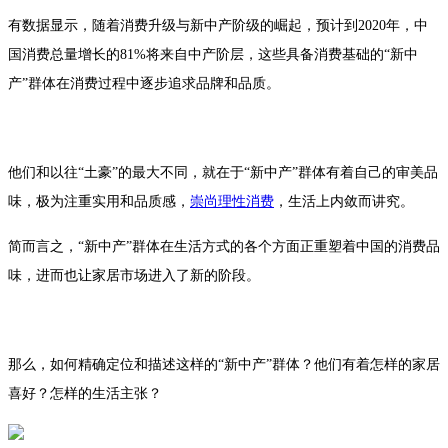
有数据显示，随着消费升级与新中产阶级的崛起，预计到2020年，中
国消费总量增长的81%将来自中产阶层，这些具备消费基础的“新中
产”群体在消费过程中逐步追求品牌和品质。
他们和以往“土豪”的最大不同，就在于“新中产”群体有着自己的审美品
味，极为注重实用和品质感，
崇尚理性消费
，生活上内敛而讲究。
简而言之，“新中产”群体在生活方式的各个方面正重塑着中国的消费品
味，进而也让家居市场进入了新的阶段。
那么，如何精确定位和描述这样的“新中产”群体？他们有着怎样的家居
喜好？怎样的生活主张？