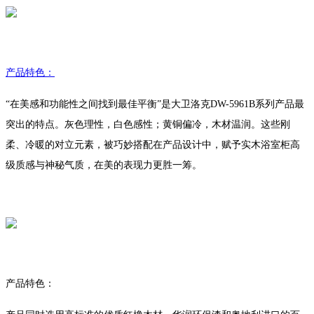
产品特色：
“在美感和功能性之间找到最佳平衡”是大卫洛克DW-5961B系列产品最
突出的特点。灰色理性，白色感性；黄铜偏冷，木材温润。这些刚
柔、冷暖的对立元素，被巧妙搭配在产品设计中，赋予实木浴室柜高
级质感与神秘气质，在美的表现力更胜一筹。
产品特色：