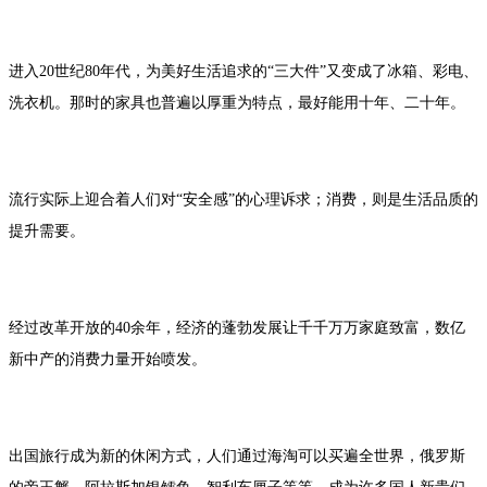
进入20世纪80年代，为美好生活追求的“三大件”又变成了冰箱、彩电、
洗衣机。那时的家具也普遍以厚重为特点，最好能用十年、二十年。
流行实际上迎合着人们对“安全感”的心理诉求；消费，则是生活品质的
提升需要。
经过改革开放的40余年，经济的蓬勃发展让千千万万家庭致富，数亿
新中产的消费力量开始喷发。
出国旅行成为新的休闲方式，人们通过海淘可以买遍全世界，俄罗斯