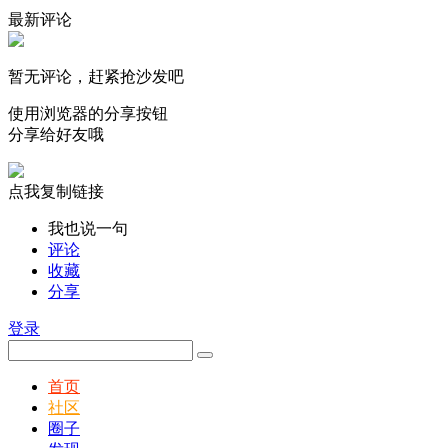
最新评论
暂无评论，赶紧抢沙发吧
使用浏览器的分享按钮
分享给好友哦
点我复制链接
我也说一句
评论
收藏
分享
登录
首页
社区
圈子