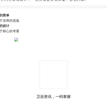
的简单
于深厚的底蕴
的设计
于精心的考量
卫浴资讯，一码掌握