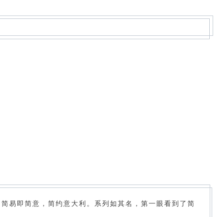
，简易即简意，简约意大利。系列如其名，第一眼看到了简