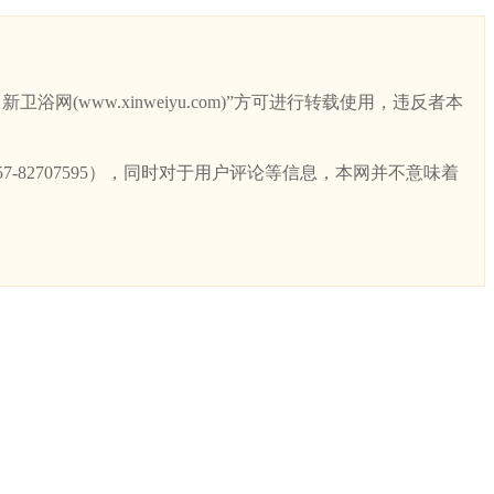
ww.xinweiyu.com)”方可进行转载使用，违反者本
82707595），同时对于用户评论等信息，本网并不意味着