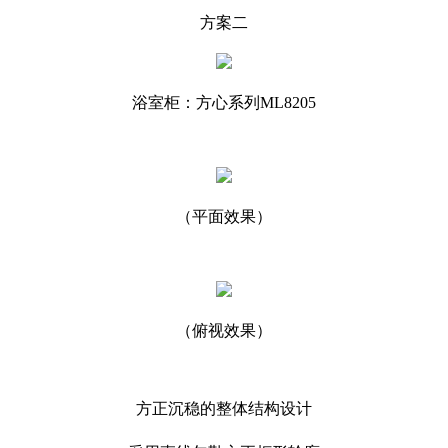
方案二
浴室柜：方心系列ML8205
（平面效果）
（俯视效果）
方正沉稳的整体结构设计