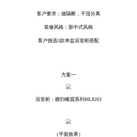
客户要求：做隔断，干湿分离
装修风格：新中式风格
客户挑选3款单盆浴室柜搭配
方案一
浴室柜：横扫峨眉系列ML8203
（平面效果）