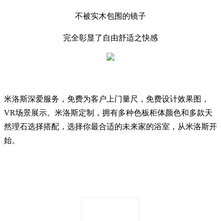
不被实木包围的镜子
完全彰显了自由舒适之快感
米洛斯深爱服务，免费为客户上门量尺，免费设计效果图，
VR场景展示。米洛斯定制，拥有多种色板柜体颜色和多款天
然理石选择搭配，选择你最合适的未来家的浴室，从米洛斯开
始。