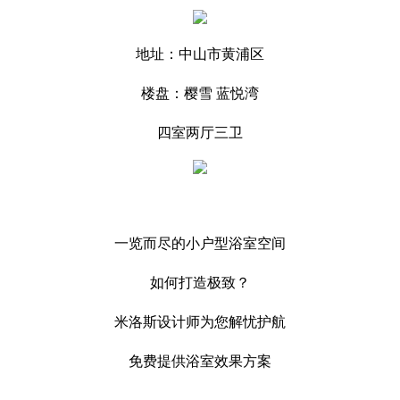
地址：中山市黄浦区
楼盘：樱雪 蓝悦湾
四室两厅三卫
一览而尽的小户型浴室空间
如何打造极致？
米洛斯设计师为您解忧护航
免费提供浴室效果方案