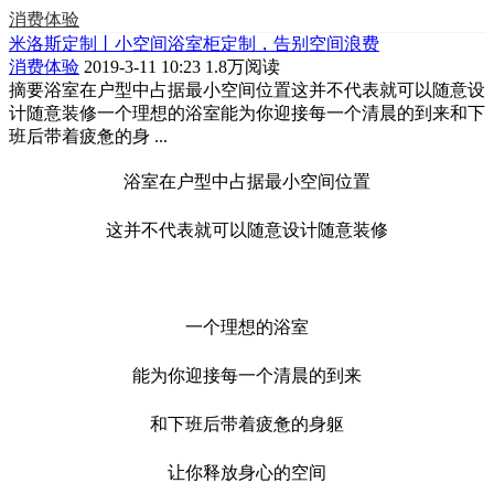
消费体验
米洛斯定制丨小空间浴室柜定制，告别空间浪费
消费体验
2019-3-11 10:23
1.8万阅读
摘要
浴室在户型中占据最小空间位置这并不代表就可以随意设
计随意装修一个理想的浴室能为你迎接每一个清晨的到来和下
班后带着疲惫的身 ...
浴室在户型中占据最小空间位置
这并不代表就可以随意设计随意装修
一个理想的浴室
能为你迎接每一个清晨的到来
和下班后带着疲惫的身躯
让你释放身心的空间