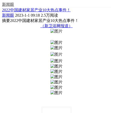
新闻眼
2022中国建材家居产业10大热点事件！
新闻眼
2023-1-1 09:18
2.5万阅读
摘要
2022中国建材家居产业10大热点事件！
（新卫浴网报道）