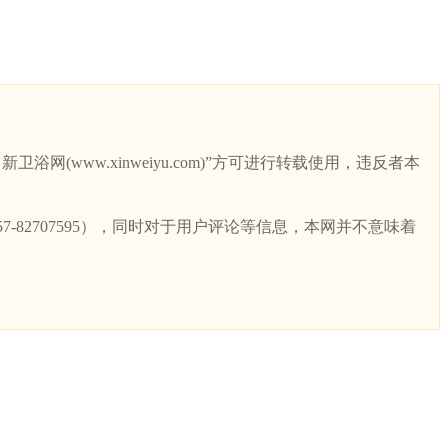
ww.xinweiyu.com)”方可进行转载使用，违反者本
82707595），同时对于用户评论等信息，本网并不意味着