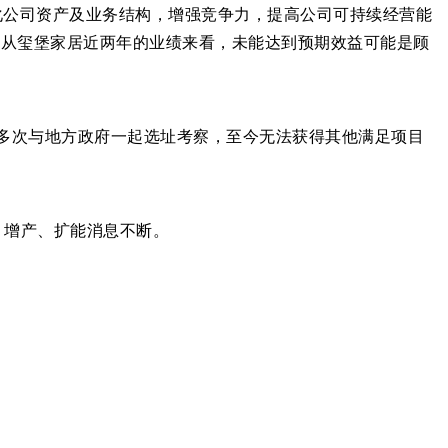
化公司资产及业务结构，增强竞争力，提高公司可持续经营能
但从玺堡家居近两年的业绩来看，未能达到预期效益可能是顾
多次与地方政府一起选址考察，至今无法获得其他满足项目
、增产、扩能消息不断。