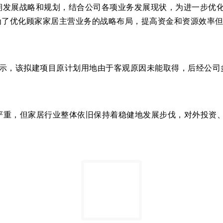
期发展战略和规划，结合公司各项业务发展现状，为进一步优
为了优化顾家家居主营业务的战略布局，提高资金和资源效率
表示，该拟建项目原计划用地由于客观原因未能取得，后经公司
响严重，但家居行业整体依旧保持着稳健地发展步伐，对外投资