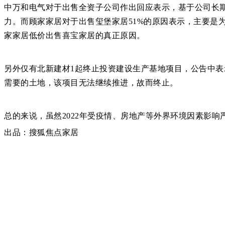
中万和电气对于出售全资子公司作出回应表示，基于公司长
力。而顾家家居对于出售玺堡家居51%的原因表示，主要是
家家居低价出售喜宝家居的真正原因。
另外仅有北新建材1起终止投资建设生产基地项目，公告中
需要的土地，该项目无法继续推进，故而终止。
总的来说，虽然2022年受疫情、房地产等外界环境因素影
出品：搜狐焦点家居