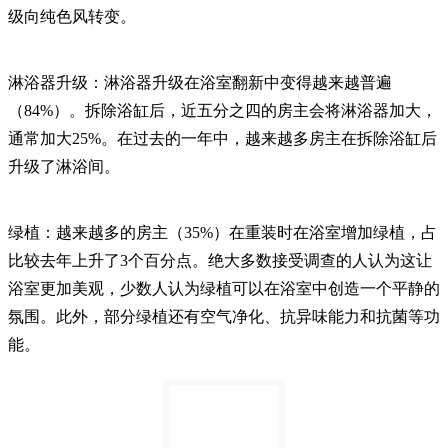
级向纯色风转变。
淋浴器升级：淋浴器升级在浴室翻新中变得越来越普遍
（84%）。拆除浴缸后，近五分之四的房主会将淋浴器加大，
通常加大25%。在过去的一年中，越来越多房主在拆除浴缸后
升级了淋浴间。
绿植：越来越多的房主（35%）在重装时在浴室增加绿植，占
比较去年上升了3个百分点。绝大多数接受调查的人认为这让
浴室更加美观，少数人认为绿植可以在浴室中创造一个平静的
氛围。此外，部分绿植还有空气净化、抗异味能力和抗菌等功
能。