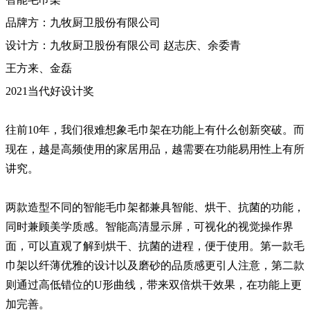
品牌方：九牧厨卫股份有限公司
设计方：九牧厨卫股份有限公司 赵志庆、余委青
王方来、金磊
2021当代好设计奖
往前10年，我们很难想象毛巾架在功能上有什么创新突破。而
现在，越是高频使用的家居用品，越需要在功能易用性上有所
讲究。
两款造型不同的智能毛巾架都兼具智能、烘干、抗菌的功能，
同时兼顾美学质感。智能高清显示屏，可视化的视觉操作界
面，可以直观了解到烘干、抗菌的进程，便于使用。第一款毛
巾架以纤薄优雅的设计以及磨砂的品质感更引人注意，第二款
则通过高低错位的U形曲线，带来双倍烘干效果，在功能上更
加完善。