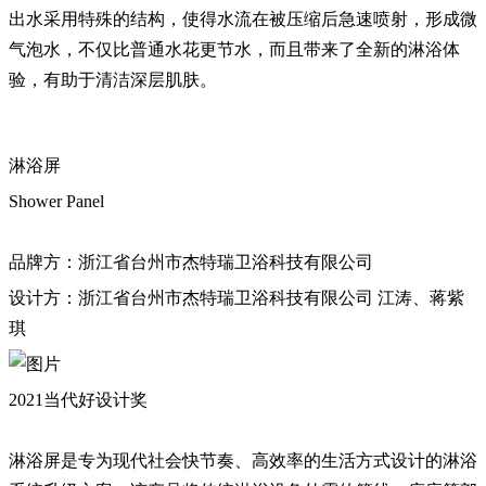
出水采用特殊的结构，使得水流在被压缩后急速喷射，形成微
气泡水，不仅比普通水花更节水，而且带来了全新的淋浴体
验，有助于清洁深层肌肤。
淋浴屏
Shower Panel
品牌方：浙江省台州市杰特瑞卫浴科技有限公司
设计方：浙江省台州市杰特瑞卫浴科技有限公司 江涛、蒋紫
琪
2021当代好设计奖
淋浴屏是专为现代社会快节奏、高效率的生活方式设计的淋浴