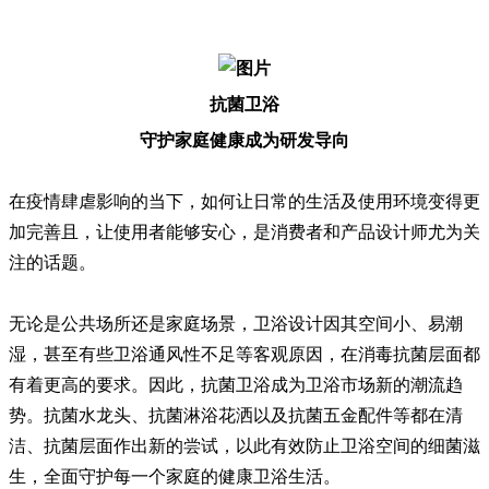
抗菌卫浴
守护家庭健康成为研发导向
在疫情肆虐影响的当下，如何让日常的生活及使用环境变得更
加完善且，让使用者能够安心，是消费者和产品设计师尤为关
注的话题。
无论是公共场所还是家庭场景，卫浴设计因其空间小、易潮
湿，甚至有些卫浴通风性不足等客观原因，在消毒抗菌层面都
有着更高的要求。因此，抗菌卫浴成为卫浴市场新的潮流趋
势。抗菌水龙头、抗菌淋浴花洒以及抗菌五金配件等都在清
洁、抗菌层面作出新的尝试，以此有效防止卫浴空间的细菌滋
生，全面守护每一个家庭的健康卫浴生活。