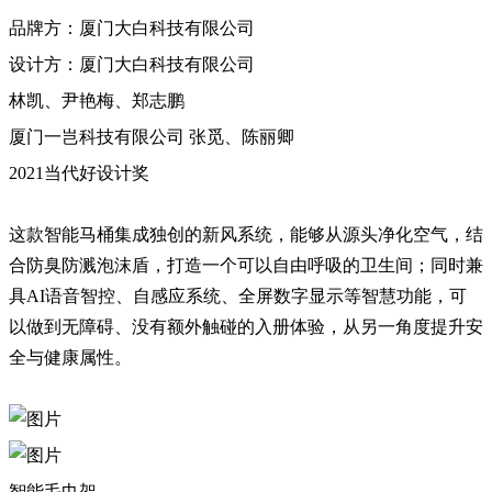
品牌方：厦门大白科技有限公司
设计方：厦门大白科技有限公司
林凯、尹艳梅、郑志鹏
厦门一岂科技有限公司 张觅、陈丽卿
2021当代好设计奖
这款智能马桶集成独创的新风系统，能够从源头净化空气，结
合防臭防溅泡沫盾，打造一个可以自由呼吸的卫生间；同时兼
具AI语音智控、自感应系统、全屏数字显示等智慧功能，可
以做到无障碍、没有额外触碰的入册体验，从另一角度提升安
全与健康属性。
智能毛巾架