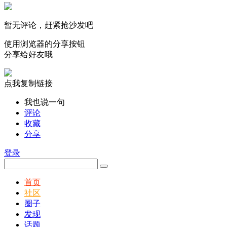
暂无评论，赶紧抢沙发吧
使用浏览器的分享按钮
分享给好友哦
点我复制链接
我也说一句
评论
收藏
分享
登录
首页
社区
圈子
发现
话题