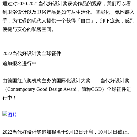
通过对2020-2021当代好设计奖获奖作品的观察，我们可以看
到卫浴设计以及卫浴产品是如何从生活化、智能化、氛围感入
手，为忙碌的现代人提供一个获得「自由」、卸下疲惫，感到
便捷与安心的私密空间。
2022当代好设计奖全球征件
追加报名进行中
由德国红点奖机构主办的国际化设计大奖——当代好设计奖
（Contemporary Good Design Award，简称CGD）全球征件进
行中！
2022当代好设计奖追加报名于9月13日开启，10月14日截止。