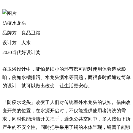
防疫水龙头
品牌方：良品卫浴
设计方：人水
2020当代好设计奖
在卫浴设计中，哪怕是细小的环节都可能对使用体验造成影
响，例如水槽排污、水龙头溅水等问题，而很多时候通过简单
的设计，就可以做出改变，让生活更安心。
「防疫水龙头」改变了人们对传统室外水龙头的认知。借由改
变开关的位置，在水源开启时，不仅能提供使用者清洗的需
求，同时也能清洁开关把手，避免公共空间中，多人接触下所
产生的不安全性。同时把手采用了铜的本体呈现，铜离子能够