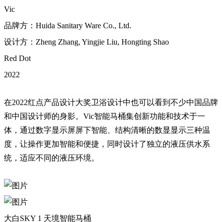
Vic
品牌方：Huida Sanitary Ware Co., Ltd.
设计方：Zheng Zhang, Yingjie Liu, Hongting Shao
Red Dot
2022
在2022红点产品设计大奖卫浴设计中也可以看到不少中国品牌
和中国设计师的身影。Vic智能马桶集创新功能和技术于一
体，通过数字显示屏屏下智能、结构清晰的数显显示三种温
度，让操作更加智能和便捷，同时设计了独立的液压供水系
统，适应不同的液压环境。
大白SKY 1 天境智能马桶