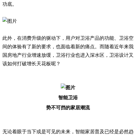
功底。
此外，在消费升级的驱动下，用户对卫浴产品的功能、卫浴空
间的体验有了新的要求，也面临着新的痛点。而随着近年来我
国房地产行业增速放缓，卫浴行业也进入深水区，卫浴设计又
该如何打破增长天花板呢？
智能卫浴
势不可挡的家居潮流
无论着眼于当下或是可见的未来，智能家居普及已经是必然趋