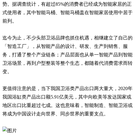
势。据调查统计，有超过85%的消费者已经成为智能家居的正
式使用者，其中智能马桶、智能马桶盖在智能家居使用中居于
前列。
迄今为止，不少头部卫浴品牌也抓住机遇，相继建立了自己的
「智造工厂」，从智能产品的设计、研发、生产到销售、服
务，打通了整个产业链条；产品层面也从单一智能产品到智能
卫浴场景，再到户型整装等整个生态，都随着代消费需求而转
变。
更值得注意的是，当下我国卫浴类产品出口两大量大，2020年
我国浴缸类产品出口额5.91亿美元，其中向欧美等发达国家或
地区出口比重超过七成。这也意味着，智能制造、智能卫浴或
将成为中国设计走向世界、同步世界的重要支点。