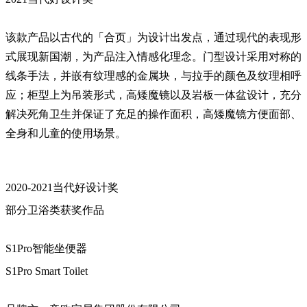
该款产品以古代的「合页」为设计出发点，通过现代的表现形
式展现新国潮，为产品注入情感化理念。门型设计采用对称的
线条手法，并嵌有纹理感的金属块，与拉手的颜色及纹理相呼
应；柜型上为吊装形式，高矮魔镜以及岩板一体盆设计，充分
解决死角卫生并保证了充足的操作面积，高矮魔镜方便面部、
全身和儿童的使用场景。
2020-2021当代好设计奖
部分卫浴类获奖作品
S1Pro智能坐便器
S1Pro Smart Toilet