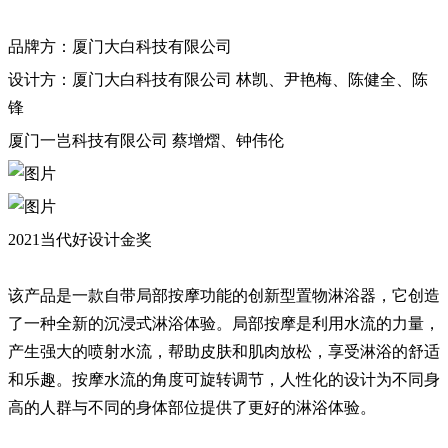
品牌方：厦门大白科技有限公司
设计方：厦门大白科技有限公司 林凯、尹艳梅、陈健全、陈
锋
厦门一岂科技有限公司 蔡增熠、钟伟伦
2021当代好设计金奖
该产品是一款自带局部按摩功能的创新型置物淋浴器，它创造
了一种全新的沉浸式淋浴体验。局部按摩是利用水流的力量，
产生强大的喷射水流，帮助皮肤和肌肉放松，享受淋浴的舒适
和乐趣。按摩水流的角度可旋转调节，人性化的设计为不同身
高的人群与不同的身体部位提供了更好的淋浴体验。