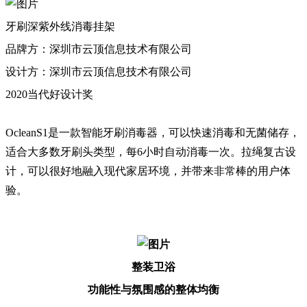
牙刷深紫外线消毒挂架
品牌方：深圳市云顶信息技术有限公司
设计方：深圳市云顶信息技术有限公司
2020当代好设计奖
OcleanS1是一款智能牙刷消毒器，可以快速消毒和无菌储存，
适合大多数牙刷头类型，每6小时自动消毒一次。拉绳复古设
计，可以很好地融入现代家居环境，并带来非常棒的用户体
验。
整装卫浴
功能性与氛围感的整体均衡