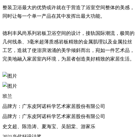
整装卫浴最大的优势或许就在于营造了浴室空间整体的美感，
同时让每一个单一产品在其中发挥出最大功能。
德利丰风尚系列岩板卫浴空间的设计，接轨国际潮流，极简的
几何线条、3毫米超薄质感岩板精致的金属肌理以及金属拉丝
工艺，造就了使澎湃汹涌的美学倾斜而出，宛如一件艺术品，
完美地融入家居室内环境，为居者创造美好精致的家居生活。
班兰
品牌方：广东皮阿诺科学艺术家居股份有限公司
品牌方：广东皮阿诺科学艺术家居股份有限公司
史文超、陈浩涛、夏海宝、吴韶棠、游家乐
2021当代好设计奖