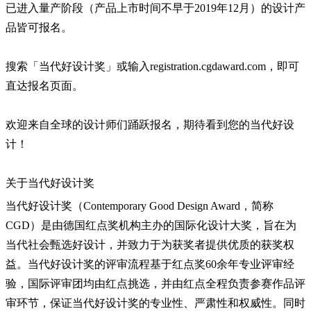
已进入量产阶段（产品上市时间不早于2019年12月）的设计产
品皆可报名。
搜索「当代好设计奖」或输入registration.cgdaward.com，即可
直达报名页面。
欢迎来自全球的设计师们踊跃报名，期待看到您的当代好设
计！
关于当代好设计奖
当代好设计奖（Contemporary Good Design Award，简称
CGD）是由德国红点奖机构主办的国际化设计大奖，旨在为
当代社会甄选好设计，并致力于为获奖者提供优质的获奖权
益。当代好设计奖的评审流程基于红点奖60余年专业评审经
验，国际评审团均由红点挑选，并由红点全程负责参赛作品评
审环节，保证当代好设计奖的专业性、严肃性和权威性。同时