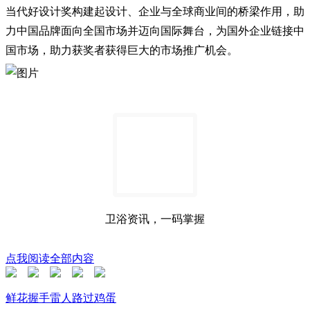
当代好设计奖构建起设计、企业与全球商业间的桥梁作用，助
力中国品牌面向全国市场并迈向国际舞台，为国外企业链接中
国市场，助力获奖者获得巨大的市场推广机会。
卫浴资讯，一码掌握
点我阅读全部内容
鲜花
握手
雷人
路过
鸡蛋