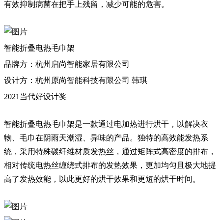
有效抑制病菌在把手上残留，减少可能的危害。
智能折叠电热毛巾架
品牌方：杭州启尚智能家居有限公司
设计方：杭州原尚智能科技有限公司 韩琪
2021当代好设计奖
智能折叠电热毛巾架是一款通过电加热进行烘干，以解决衣
物、毛巾在阴雨天潮湿、异味的产品。独特的高效能发热系
统，采用特殊碳纤维材质发热丝，通过矩阵式高密度的排布，
相对传统电热丝缠绕式排布的发热效果，更加均匀且极大地提
高了发热效能，以此更好的烘干效果和更短的烘干时间。