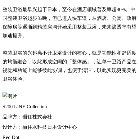
整装卫浴最早兴起于日本，至今在酒店领域普及率超90%。中
国整装卫浴起步虽晚，但已进入快车道，从酒店、公寓、政府
保障房等逐渐到精装房均开始采用整装卫浴，未来渗透率有望
加速提升。
整装卫浴的兴起离不开卫浴设计的核心，就是功能性和舒适度
的均衡融合，以此形成空间的「整体感」，让单一卫浴产品在
视觉和功能上能够彼此协调，也便于清洁，以此实现更完美的
卫浴体验。
S200 LINE Collection
品牌方：骊住株式会社
设计方：骊住水科技日本设计中心
Red Dot