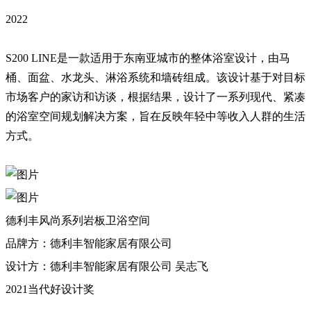
2022
S200 LINE是一款适用于东南亚城市的整体浴室设计，由马
桶、面盆、水龙头、淋浴系统和墙砖组成。该设计基于对目标
市场客户的家访和访谈，根据结果，设计了一系列现代、紧凑
的浴室空间规划解决方案，旨在反映年轻中等收入人群的生活
方式。
德利丰风尚系列岩板卫浴空间
品牌方：德利丰智能家居有限公司
设计方：德利丰智能家居有限公司 吴志飞
2021当代好设计奖